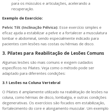
para os músculos e articulações, acelerando a
recuperação.
Exemplo de Exercício:
Pelvic Tilt (Inclinação Pélvica):
Esse exercício simples e
eficaz ajuda a estabilizar a pelve e a fortalecer a musculatura
lombar e abdominal, sendo especialmente indicado para
pacientes com lesões nas costas ou hérnias de disco.
3.
Pilates para Reabilitação de Lesões Comuns
Algumas lesões são mais comuns e exigem cuidados
específicos no Pilates. Veja como o método pode ser
adaptado para diferentes condições:
3.1
Lesões na Coluna Vertebral
O Pilates é amplamente utilizado na reabilitação de lesões na
coluna, como hérnias de disco, lombalgia, e outras condições
degenerativas. Os exercícios são focados em estabilização,
fortalecimento do core e alongamento muscular. Um exemplo