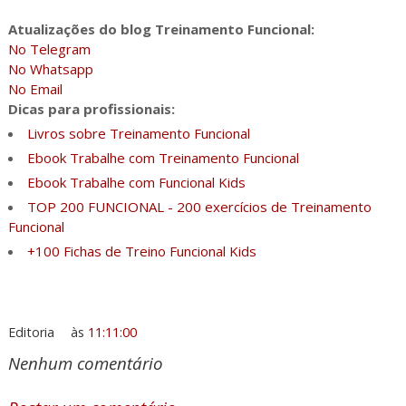
Atualizações do blog Treinamento Funcional:
No Telegram
No Whatsapp
No Email
Dicas para profissionais:
Livros sobre Treinamento Funcional
Ebook Trabalhe com Treinamento Funcional
Ebook Trabalhe com Funcional Kids
TOP 200 FUNCIONAL - 200 exercícios de Treinamento
Funcional
+100 Fichas de Treino Funcional Kids
Editoria
às
11:11:00
Nenhum comentário