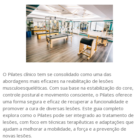
O Pilates clínico tem se consolidado como uma das
abordagens mais eficazes na reabilitação de lesões
musculoesqueléticas. Com sua base na estabilização do core,
controle postural e movimento consciente, o Pilates oferece
uma forma segura e eficaz de recuperar a funcionalidade e
promover a cura de diversas lesões. Este guia completo
explora como o Pilates pode ser integrado ao tratamento de
lesões, com foco em técnicas terapêuticas e adaptações que
ajudam a melhorar a mobilidade, a força e a prevenção de
novas lesões.