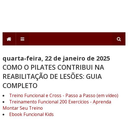
quarta-feira, 22 de janeiro de 2025
COMO O PILATES CONTRIBUI NA
REABILITAÇÃO DE LESÕES: GUIA
COMPLETO
Treino Funcional e Cross - Passo a Passo (em vídeo)
Treinamento Funcional 200 Exercícios - Aprenda
Montar Seu Treino
Ebook Funcional Kids