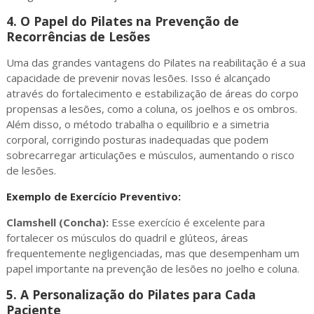
4.
O Papel do Pilates na Prevenção de
Recorrências de Lesões
Uma das grandes vantagens do Pilates na reabilitação é a sua
capacidade de prevenir novas lesões. Isso é alcançado
através do fortalecimento e estabilização de áreas do corpo
propensas a lesões, como a coluna, os joelhos e os ombros.
Além disso, o método trabalha o equilíbrio e a simetria
corporal, corrigindo posturas inadequadas que podem
sobrecarregar articulações e músculos, aumentando o risco
de lesões.
Exemplo de Exercício Preventivo:
Clamshell (Concha):
Esse exercício é excelente para
fortalecer os músculos do quadril e glúteos, áreas
frequentemente negligenciadas, mas que desempenham um
papel importante na prevenção de lesões no joelho e coluna.
5.
A Personalização do Pilates para Cada
Paciente