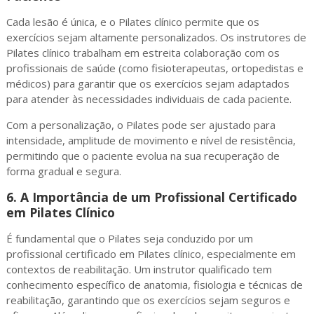
Cada lesão é única, e o Pilates clínico permite que os
exercícios sejam altamente personalizados. Os instrutores de
Pilates clínico trabalham em estreita colaboração com os
profissionais de saúde (como fisioterapeutas, ortopedistas e
médicos) para garantir que os exercícios sejam adaptados
para atender às necessidades individuais de cada paciente.
Com a personalização, o Pilates pode ser ajustado para
intensidade, amplitude de movimento e nível de resistência,
permitindo que o paciente evolua na sua recuperação de
forma gradual e segura.
6.
A Importância de um Profissional Certificado
em Pilates Clínico
É fundamental que o Pilates seja conduzido por um
profissional certificado em Pilates clínico, especialmente em
contextos de reabilitação. Um instrutor qualificado tem
conhecimento específico de anatomia, fisiologia e técnicas de
reabilitação, garantindo que os exercícios sejam seguros e