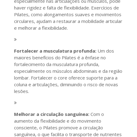
especialmente nas articulações ou músculos, pode
haver rigidez e falta de flexibilidade. Exercícios de
Pilates, como alongamentos suaves e movimentos
circulares, ajudam a restaurar a mobilidade articular
e melhorar a flexibilidade.
Fortalecer a musculatura profunda:
Um dos
maiores benefícios do Pilates é a ênfase no
fortalecimento da musculatura profunda,
especialmente os músculos abdominais e da região
lombar. Fortalecer o core oferece suporte para a
coluna e articulações, diminuindo o risco de novas
lesões.
Melhorar a circulação sanguínea:
Com o
aumento da flexibilidade e do movimento
consciente, o Pilates promove a circulação
sanguínea, o que facilita o transporte de nutrientes