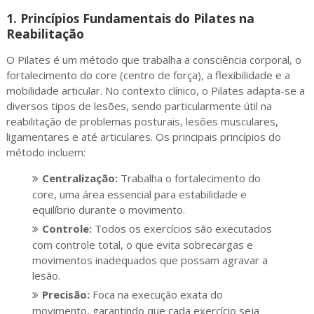
1.
Princípios Fundamentais do Pilates na
Reabilitação
O Pilates é um método que trabalha a consciência corporal, o
fortalecimento do core (centro de força), a flexibilidade e a
mobilidade articular. No contexto clínico, o Pilates adapta-se a
diversos tipos de lesões, sendo particularmente útil na
reabilitação de problemas posturais, lesões musculares,
ligamentares e até articulares. Os principais princípios do
método incluem:
Centralização:
Trabalha o fortalecimento do
core, uma área essencial para estabilidade e
equilíbrio durante o movimento.
Controle:
Todos os exercícios são executados
com controle total, o que evita sobrecargas e
movimentos inadequados que possam agravar a
lesão.
Precisão:
Foca na execução exata do
movimento, garantindo que cada exercício seja