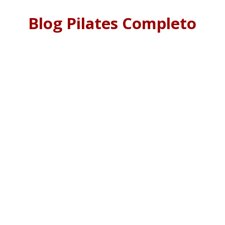
Blog Pilates Completo