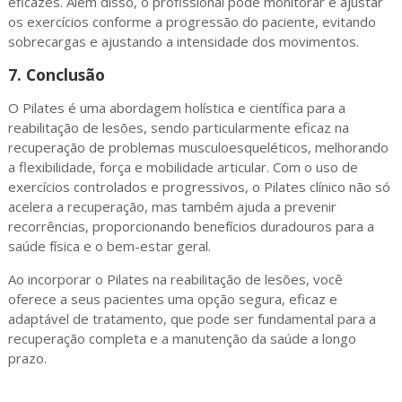
eficazes. Além disso, o profissional pode monitorar e ajustar
os exercícios conforme a progressão do paciente, evitando
sobrecargas e ajustando a intensidade dos movimentos.
7.
Conclusão
O Pilates é uma abordagem holística e científica para a
reabilitação de lesões, sendo particularmente eficaz na
recuperação de problemas musculoesqueléticos, melhorando
a flexibilidade, força e mobilidade articular. Com o uso de
exercícios controlados e progressivos, o Pilates clínico não só
acelera a recuperação, mas também ajuda a prevenir
recorrências, proporcionando benefícios duradouros para a
saúde física e o bem-estar geral.
Ao incorporar o Pilates na reabilitação de lesões, você
oferece a seus pacientes uma opção segura, eficaz e
adaptável de tratamento, que pode ser fundamental para a
recuperação completa e a manutenção da saúde a longo
prazo.