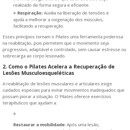
realizado de forma segura e eficiente.
Respiração:
Auxilia na liberação de tensões e
ajuda a melhorar a oxigenação dos músculos,
facilitando a recuperação.
Esses princípios tornam o Pilates uma ferramenta poderosa
na reabilitação, pois permitem que o movimento seja
progressivo, adaptável e controlado, sem causar estresse ou
sobrecarga ao corpo lesionado.
2.
Como o Pilates Acelera a Recuperação de
Lesões Musculoesqueléticas
A reabilitação de lesões musculares e articulares exige
cuidados especiais para evitar movimentos inadequados que
possam piorar a situação. O Pilates oferece exercícios
terapêuticos que ajudam a:
Restaurar a mobilidade:
Após uma lesão,