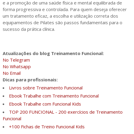
e a promoção de uma saúde física e mental equilibrada de
forma progressiva e controlada. Para quem deseja oferecer
um tratamento eficaz, a escolha e utilização correta dos
equipamentos de Pilates são passos fundamentais para o
sucesso da prática clínica.
Atualizações do blog Treinamento Funcional:
No Telegram
No Whatsapp
No Email
Dicas para profissionais:
Livros sobre Treinamento Funcional
Ebook Trabalhe com Treinamento Funcional
Ebook Trabalhe com Funcional Kids
TOP 200 FUNCIONAL - 200 exercícios de Treinamento
Funcional
+100 Fichas de Treino Funcional Kids