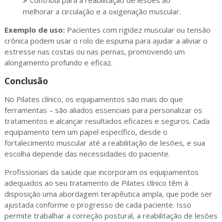
Contribui para a reabilitação de lesões ao
melhorar a circulação e a oxigenação muscular.
Exemplo de uso:
Pacientes com rigidez muscular ou tensão
crônica podem usar o rolo de espuma para ajudar a aliviar o
estresse nas costas ou nas pernas, promovendo um
alongamento profundo e eficaz.
Conclusão
No Pilates clínico, os equipamentos são mais do que
ferramentas – são aliados essenciais para personalizar os
tratamentos e alcançar resultados eficazes e seguros. Cada
equipamento tem um papel específico, desde o
fortalecimento muscular até a reabilitação de lesões, e sua
escolha depende das necessidades do paciente.
Profissionais da saúde que incorporam os equipamentos
adequados ao seu tratamento de Pilates clínico têm à
disposição uma abordagem terapêutica ampla, que pode ser
ajustada conforme o progresso de cada paciente. Isso
permite trabalhar a correção postural, a reabilitação de lesões