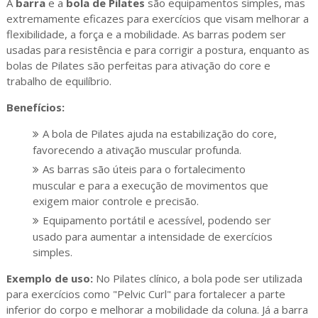
A
barra
e a
bola de Pilates
são equipamentos simples, mas
extremamente eficazes para exercícios que visam melhorar a
flexibilidade, a força e a mobilidade. As barras podem ser
usadas para resistência e para corrigir a postura, enquanto as
bolas de Pilates são perfeitas para ativação do core e
trabalho de equilíbrio.
Benefícios:
A bola de Pilates ajuda na estabilização do core,
favorecendo a ativação muscular profunda.
As barras são úteis para o fortalecimento
muscular e para a execução de movimentos que
exigem maior controle e precisão.
Equipamento portátil e acessível, podendo ser
usado para aumentar a intensidade de exercícios
simples.
Exemplo de uso:
No Pilates clínico, a bola pode ser utilizada
para exercícios como "Pelvic Curl" para fortalecer a parte
inferior do corpo e melhorar a mobilidade da coluna. Já a barra