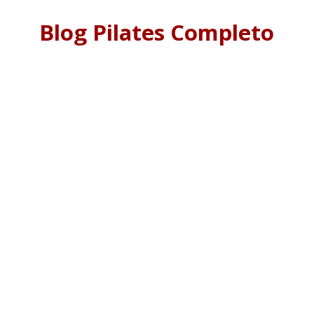
Blog Pilates Completo