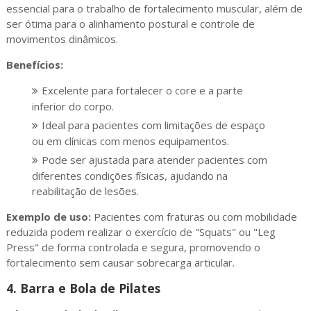
essencial para o trabalho de fortalecimento muscular, além de
ser ótima para o alinhamento postural e controle de
movimentos dinâmicos.
Benefícios:
Excelente para fortalecer o core e a parte
inferior do corpo.
Ideal para pacientes com limitações de espaço
ou em clínicas com menos equipamentos.
Pode ser ajustada para atender pacientes com
diferentes condições físicas, ajudando na
reabilitação de lesões.
Exemplo de uso:
Pacientes com fraturas ou com mobilidade
reduzida podem realizar o exercício de "Squats" ou "Leg
Press" de forma controlada e segura, promovendo o
fortalecimento sem causar sobrecarga articular.
4.
Barra e Bola de Pilates