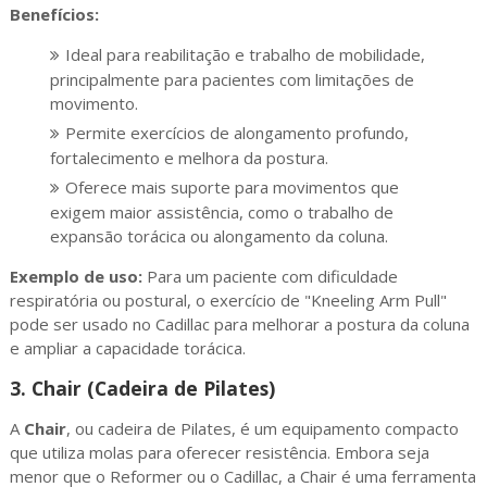
Benefícios:
Ideal para reabilitação e trabalho de mobilidade,
principalmente para pacientes com limitações de
movimento.
Permite exercícios de alongamento profundo,
fortalecimento e melhora da postura.
Oferece mais suporte para movimentos que
exigem maior assistência, como o trabalho de
expansão torácica ou alongamento da coluna.
Exemplo de uso:
Para um paciente com dificuldade
respiratória ou postural, o exercício de "Kneeling Arm Pull"
pode ser usado no Cadillac para melhorar a postura da coluna
e ampliar a capacidade torácica.
3.
Chair (Cadeira de Pilates)
A
Chair
, ou cadeira de Pilates, é um equipamento compacto
que utiliza molas para oferecer resistência. Embora seja
menor que o Reformer ou o Cadillac, a Chair é uma ferramenta