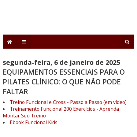
segunda-feira, 6 de janeiro de 2025
EQUIPAMENTOS ESSENCIAIS PARA O
PILATES CLÍNICO: O QUE NÃO PODE
FALTAR
Treino Funcional e Cross - Passo a Passo (em vídeo)
Treinamento Funcional 200 Exercícios - Aprenda
Montar Seu Treino
Ebook Funcional Kids