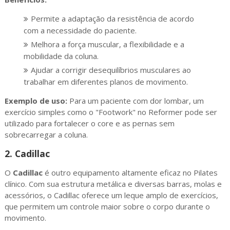
Permite a adaptação da resistência de acordo
com a necessidade do paciente.
Melhora a força muscular, a flexibilidade e a
mobilidade da coluna.
Ajudar a corrigir desequilíbrios musculares ao
trabalhar em diferentes planos de movimento.
Exemplo de uso:
Para um paciente com dor lombar, um
exercício simples como o "Footwork" no Reformer pode ser
utilizado para fortalecer o core e as pernas sem
sobrecarregar a coluna.
2.
Cadillac
O
Cadillac
é outro equipamento altamente eficaz no Pilates
clínico. Com sua estrutura metálica e diversas barras, molas e
acessórios, o Cadillac oferece um leque amplo de exercícios,
que permitem um controle maior sobre o corpo durante o
movimento.