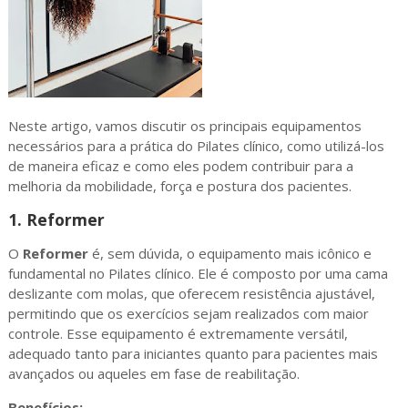
Neste artigo, vamos discutir os principais equipamentos
necessários para a prática do Pilates clínico, como utilizá-los
de maneira eficaz e como eles podem contribuir para a
melhoria da mobilidade, força e postura dos pacientes.
1.
Reformer
O
Reformer
é, sem dúvida, o equipamento mais icônico e
fundamental no Pilates clínico. Ele é composto por uma cama
deslizante com molas, que oferecem resistência ajustável,
permitindo que os exercícios sejam realizados com maior
controle. Esse equipamento é extremamente versátil,
adequado tanto para iniciantes quanto para pacientes mais
avançados ou aqueles em fase de reabilitação.
Benefícios: