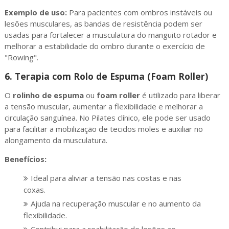
Exemplo de uso:
Para pacientes com ombros instáveis ou
lesões musculares, as bandas de resistência podem ser
usadas para fortalecer a musculatura do manguito rotador e
melhorar a estabilidade do ombro durante o exercício de
"Rowing".
6.
Terapia com Rolo de Espuma (Foam Roller)
O
rolinho de espuma
ou
foam roller
é utilizado para liberar
a tensão muscular, aumentar a flexibilidade e melhorar a
circulação sanguínea. No Pilates clínico, ele pode ser usado
para facilitar a mobilização de tecidos moles e auxiliar no
alongamento da musculatura.
Benefícios:
Ideal para aliviar a tensão nas costas e nas
coxas.
Ajuda na recuperação muscular e no aumento da
flexibilidade.