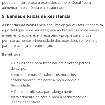
pode ser incorporada a exercícios como o "Squat" para
aumentar a resistência e a estabilidade.
5.
Bandas e Faixas de Resistência
As
bandas de resistência
são uma opção versátil, econômica
e portátil que pode ser integrada ao Pilates clínico de várias
maneiras. Elas oferecem resistência progressiva, o que
permite aumentar a intensidade dos exercícios conforme o
paciente avança na reabilitação.
Benefícios:
Flexibilidade para trabalhar em diversas partes
do corpo.
Excelente para fortalecer os músculos
estabilizadores, melhorar a mobilidade e a
flexibilidade.
Pode ser utilizada para alongamento,
fortalecimento do core e para a reabilitação de
lesões específicas.