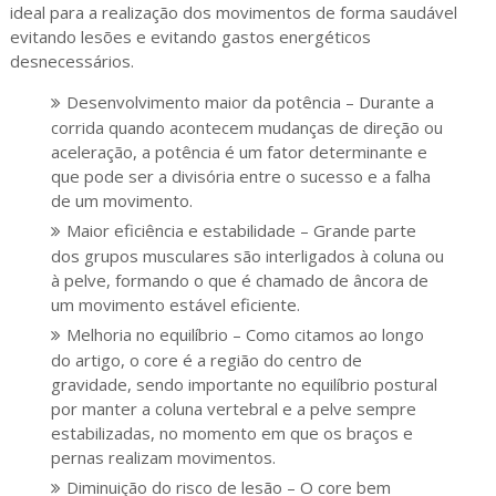
ideal para a realização dos movimentos de forma saudável
evitando lesões e evitando gastos energéticos
desnecessários.
Desenvolvimento maior da potência – Durante a
corrida quando acontecem mudanças de direção ou
aceleração, a potência é um fator determinante e
que pode ser a divisória entre o sucesso e a falha
de um movimento.
Maior eficiência e estabilidade – Grande parte
dos grupos musculares são interligados à coluna ou
à pelve, formando o que é chamado de âncora de
um movimento estável eficiente.
Melhoria no equilíbrio – Como citamos ao longo
do artigo, o core é a região do centro de
gravidade, sendo importante no equilíbrio postural
por manter a coluna vertebral e a pelve sempre
estabilizadas, no momento em que os braços e
pernas realizam movimentos.
Diminuição do risco de lesão – O core bem