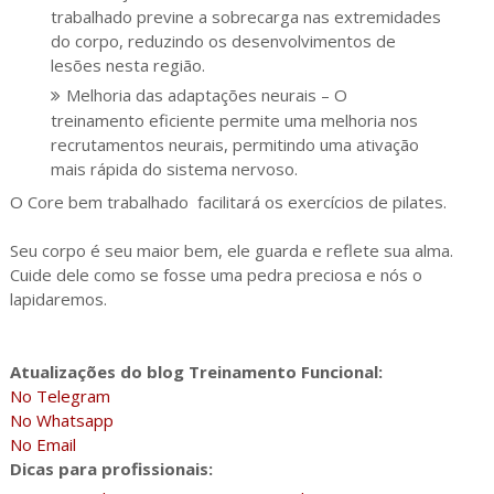
trabalhado previne a sobrecarga nas extremidades
do corpo, reduzindo os desenvolvimentos de
lesões nesta região.
Melhoria das adaptações neurais – O
treinamento eficiente permite uma melhoria nos
recrutamentos neurais, permitindo uma ativação
mais rápida do sistema nervoso.
O Core bem trabalhado facilitará os exercícios de pilates.
Seu corpo é seu maior bem, ele guarda e reflete sua alma.
Cuide dele como se fosse uma pedra preciosa e nós o
lapidaremos.
Atualizações do blog Treinamento Funcional:
No Telegram
No Whatsapp
No Email
Dicas para profissionais: