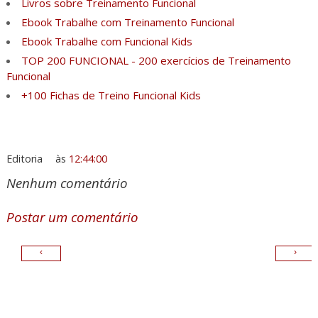
Livros sobre Treinamento Funcional
Ebook Trabalhe com Treinamento Funcional
Ebook Trabalhe com Funcional Kids
TOP 200 FUNCIONAL - 200 exercícios de Treinamento
Funcional
+100 Fichas de Treino Funcional Kids
Editoria
às
12:44:00
Nenhum comentário
Postar um comentário
‹
›