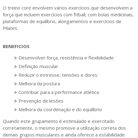
O treino core envolvem vários exercícios que desenvolvem a
força que incluem exercícios com fitball, com bolas medicinais,
plataformas de equilíbrio, alongamentos e exercícios de
Pilates.
BENEFICIOS
Desenvolver força, resistência e flexibilidade
Definição muscular
Reduzir o estresse, tensões e dores.
Melhora da postura
Contribuir para a performance atlética
Prevenção de lesões
Melhora da coordenação e do equilíbrio
Quando este grupamento é estimulado e exercitado
corretamente, o mesmo promove a utilização correta dos
demais grupos musculares e ainda oferece a estabilidade