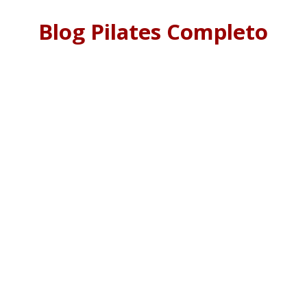
Blog Pilates Completo