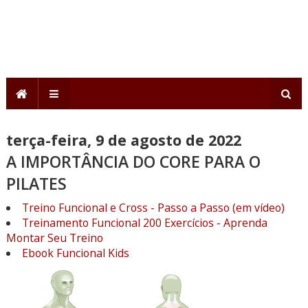
terça-feira, 9 de agosto de 2022
A IMPORTÂNCIA DO CORE PARA O
PILATES
Treino Funcional e Cross - Passo a Passo (em vídeo)
Treinamento Funcional 200 Exercícios - Aprenda
Montar Seu Treino
Ebook Funcional Kids