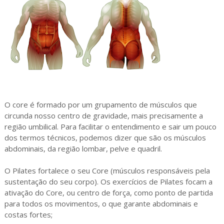
O core é formado por um grupamento de músculos que
circunda nosso centro de gravidade, mais precisamente a
região umbilical. Para facilitar o entendimento e sair um pouco
dos termos técnicos, podemos dizer que são os músculos
abdominais, da região lombar, pelve e quadril.
O Pilates fortalece o seu Core (músculos responsáveis pela
sustentação do seu corpo). Os exercícios de Pilates focam a
ativação do Core, ou centro de força, como ponto de partida
para todos os movimentos, o que garante abdominais e
costas fortes;