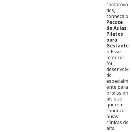
comprova
dos,
conheça o
Pacote
de Aulas:
Pilates
para
Gestante
s
. Esse
material
foi
desenvolvi
do
especialm
ente para
profission
ais que
querem
conduzir
aulas
clínicas de
alta