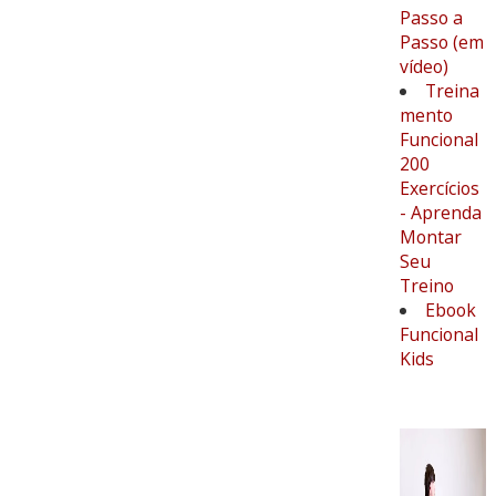
Passo a
Passo (em
vídeo)
Treina
mento
Funcional
200
Exercícios
- Aprenda
Montar
Seu
Treino
Ebook
Funcional
Kids