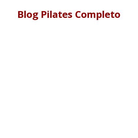
Blog Pilates Completo