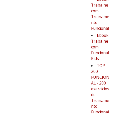
Trabalhe
com
Treiname
nto
Funcional
Ebook
Trabalhe
com
Funcional
Kids
TOP
200
FUNCION
AL - 200
exercícios
de
Treiname
nto
Funcional