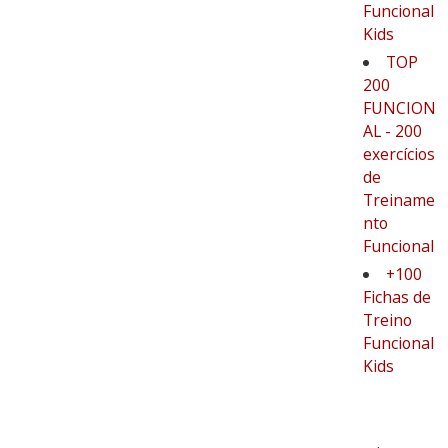
Funcional
Kids
TOP
200
FUNCION
AL - 200
exercícios
de
Treiname
nto
Funcional
+100
Fichas de
Treino
Funcional
Kids