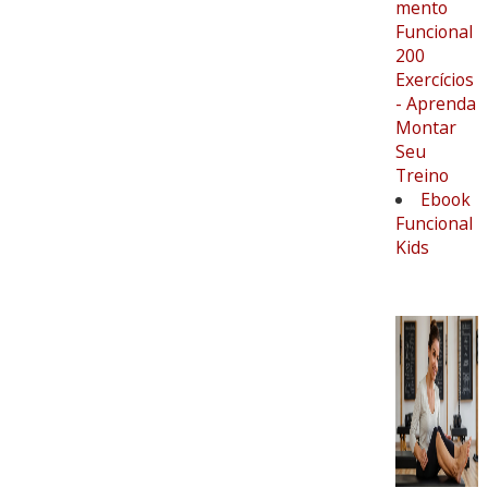
mento
Funcional
200
Exercícios
- Aprenda
Montar
Seu
Treino
Ebook
Funcional
Kids