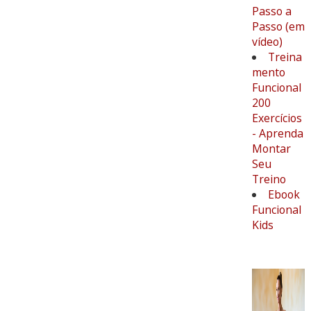
Passo a
Passo (em
vídeo)
Treina
mento
Funcional
200
Exercícios
- Aprenda
Montar
Seu
Treino
Ebook
Funcional
Kids