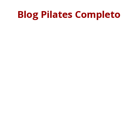
Blog Pilates Completo