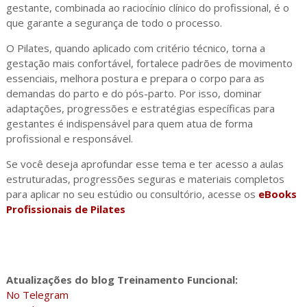
gestante, combinada ao raciocínio clínico do profissional, é o
que garante a segurança de todo o processo.
O Pilates, quando aplicado com critério técnico, torna a
gestação mais confortável, fortalece padrões de movimento
essenciais, melhora postura e prepara o corpo para as
demandas do parto e do pós-parto. Por isso, dominar
adaptações, progressões e estratégias específicas para
gestantes é indispensável para quem atua de forma
profissional e responsável.
Se você deseja aprofundar esse tema e ter acesso a aulas
estruturadas, progressões seguras e materiais completos
para aplicar no seu estúdio ou consultório, acesse os
eBooks
Profissionais de Pilates
Atualizações do blog Treinamento Funcional:
No Telegram