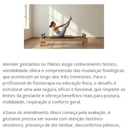
Atender gestantes no Pilates exige conhecimento técnico,
sensibilidade clínica e compreensão das mudanças fisiológicas
que acontecem ao longo dos três trimestres. Para o
profissional de fisioterapia ou educação física, o desafio é
estruturar uma aula segura, eficaz e funcional, que respeite os
limites da gestante e ofereça benefícios reais para postura,
mobilidade, respiração e conforto geral.
A base do atendimento clínico começa pela avaliação. A
gestante precisa ser ouvida com atenção: histórico
obstétrico, presença de dor lombar, desconfortos pélvicos,