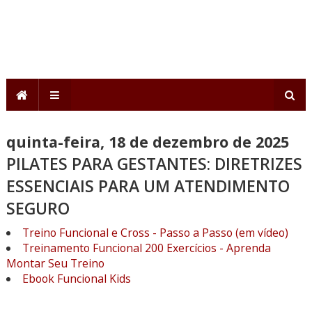
quinta-feira, 18 de dezembro de 2025
PILATES PARA GESTANTES: DIRETRIZES
ESSENCIAIS PARA UM ATENDIMENTO
SEGURO
Treino Funcional e Cross - Passo a Passo (em vídeo)
Treinamento Funcional 200 Exercícios - Aprenda
Montar Seu Treino
Ebook Funcional Kids