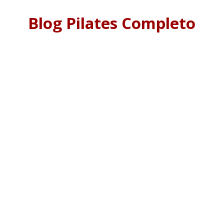
Blog Pilates Completo