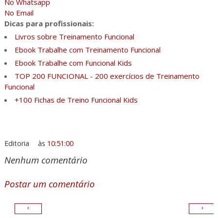
No Whatsapp
No Email
Dicas para profissionais:
Livros sobre Treinamento Funcional
Ebook Trabalhe com Treinamento Funcional
Ebook Trabalhe com Funcional Kids
TOP 200 FUNCIONAL - 200 exercícios de Treinamento
Funcional
+100 Fichas de Treino Funcional Kids
Editoria
às
10:51:00
Nenhum comentário
Postar um comentário
‹
›