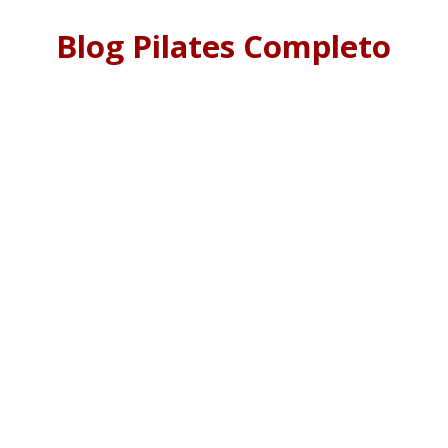
Blog Pilates Completo