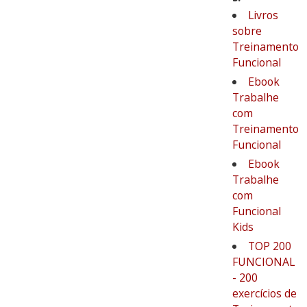
Livros
sobre
Treinamento
Funcional
Ebook
Trabalhe
com
Treinamento
Funcional
Ebook
Trabalhe
com
Funcional
Kids
TOP 200
FUNCIONAL
- 200
exercícios de