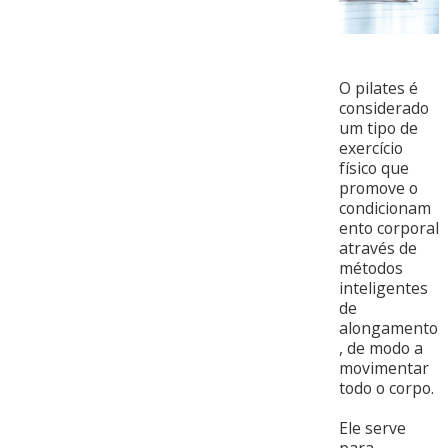
O pilates é
considerado
um tipo de
exercício
físico que
promove o
condicionam
ento corporal
através de
métodos
inteligentes
de
alongamento
, de modo a
movimentar
todo o corpo.
Ele serve