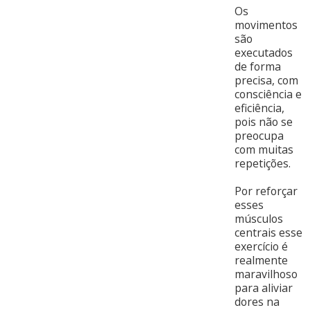
Os
movimentos
são
executados
de forma
precisa, com
consciência e
eficiência,
pois não se
preocupa
com muitas
repetições.
Por reforçar
esses
músculos
centrais esse
exercício é
realmente
maravilhoso
para aliviar
dores na