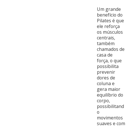
Um grande
benefício do
Pilates é que
ele reforça
os músculos
centrais,
também
chamados de
casa de
força, o que
possibilita
prevenir
dores de
coluna e
gera maior
equilíbrio do
corpo,
possibilitand
o
movimentos
suaves e com