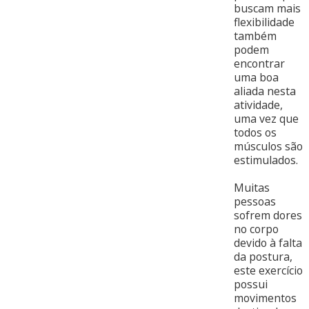
buscam mais
flexibilidade
também
podem
encontrar
uma boa
aliada nesta
atividade,
uma vez que
todos os
músculos são
estimulados.
Muitas
pessoas
sofrem dores
no corpo
devido à falta
da postura,
este exercício
possui
movimentos