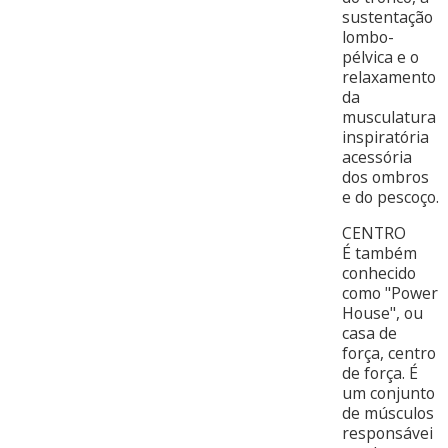
sustentação
lombo-
pélvica e o
relaxamento
da
musculatura
inspiratória
acessória
dos ombros
e do pescoço.
CENTRO
É também
conhecido
como "Power
House", ou
casa de
força, centro
de força. É
um conjunto
de músculos
responsávei