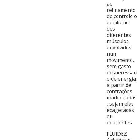
ao
refinamento
do controle e
equilíbrio
dos
diferentes
músculos
envolvidos
num
movimento,
sem gasto
desnecessári
o de energia
a partir de
contrações
inadequadas
, sejam elas
exageradas
ou
deficientes.
FLUIDEZ