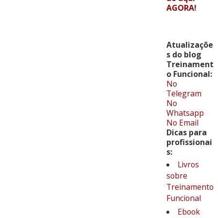
AGORA
!
Atualizaçõe
s do blog
Treinament
o Funcional:
No
Telegram
No
Whatsapp
No Email
Dicas para
profissionai
s:
Livros
sobre
Treinamento
Funcional
Ebook