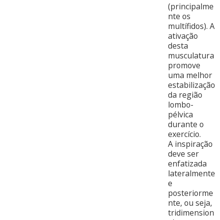
(principalme
nte os
multífidos). A
ativação
desta
musculatura
promove
uma melhor
estabilização
da região
lombo-
pélvica
durante o
exercício.
A inspiração
deve ser
enfatizada
lateralmente
e
posteriorme
nte, ou seja,
tridimension