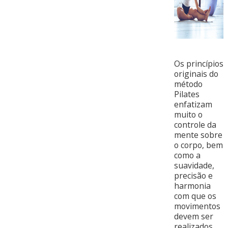
Os princípios
originais do
método
Pilates
enfatizam
muito o
controle da
mente sobre
o corpo, bem
como a
suavidade,
precisão e
harmonia
com que os
movimentos
devem ser
realizados.