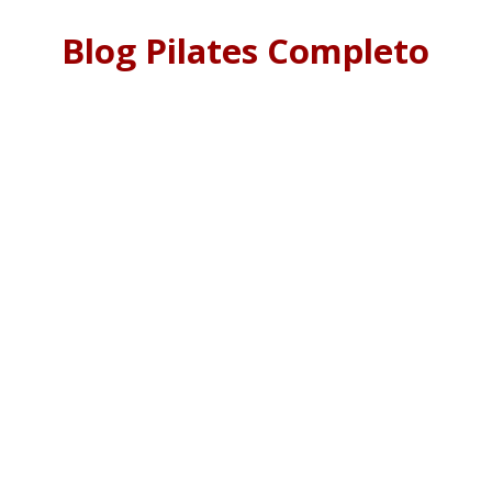
Blog Pilates Completo