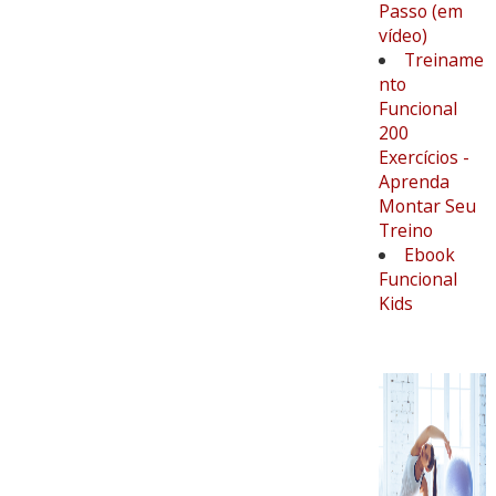
Passo (em
vídeo)
Treiname
nto
Funcional
200
Exercícios -
Aprenda
Montar Seu
Treino
Ebook
Funcional
Kids