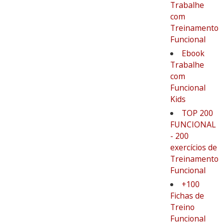
Trabalhe
com
Treinamento
Funcional
Ebook
Trabalhe
com
Funcional
Kids
TOP 200
FUNCIONAL
- 200
exercícios de
Treinamento
Funcional
+100
Fichas de
Treino
Funcional