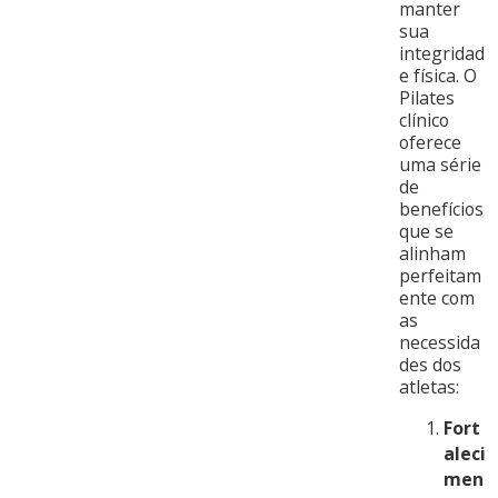
manter
sua
integridad
e física. O
Pilates
clínico
oferece
uma série
de
benefícios
que se
alinham
perfeitam
ente com
as
necessida
des dos
atletas:
Fort
aleci
men