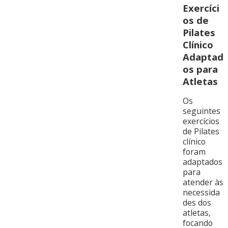
Exercíci
os de
Pilates
Clínico
Adaptad
os para
Atletas
Os
seguintes
exercícios
de Pilates
clínico
foram
adaptados
para
atender às
necessida
des dos
atletas,
focando