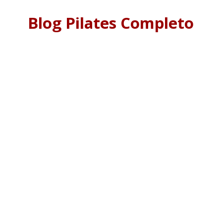
Blog Pilates Completo