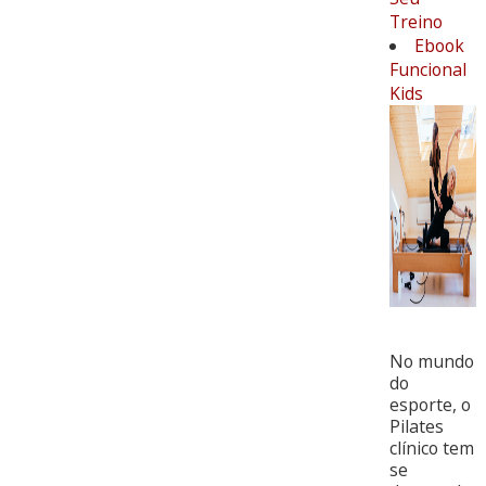
Treino
Ebook
Funcional
Kids
No mundo
do
esporte, o
Pilates
clínico tem
se