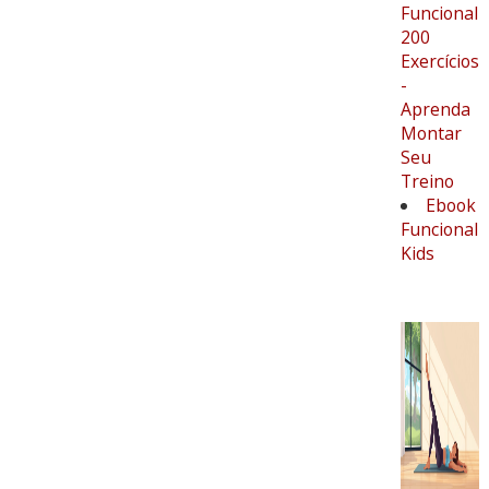
Funcional
200
Exercícios
-
Aprenda
Montar
Seu
Treino
Ebook
Funcional
Kids