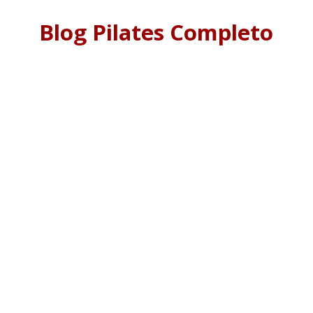
Blog Pilates Completo