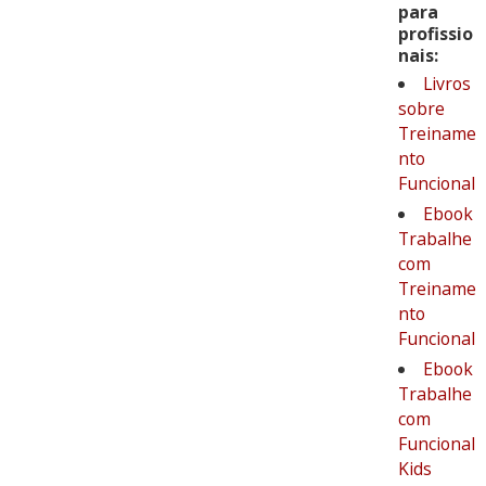
para
profissio
nais:
Livros
sobre
Treiname
nto
Funcional
Ebook
Trabalhe
com
Treiname
nto
Funcional
Ebook
Trabalhe
com
Funcional
Kids