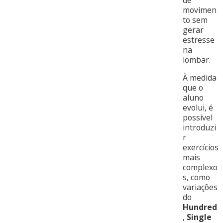
movimen
to sem
gerar
estresse
na
lombar.
À medida
que o
aluno
evolui, é
possível
introduzi
r
exercícios
mais
complexo
s, como
variações
do
Hundred
,
Single