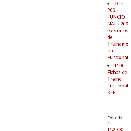
TOP
200
FUNCIO
NAL - 200
exercícios
de
Treiname
nto
Funcional
+100
Fichas de
Treino
Funcional
Kids
Editoria
às
11:20:00