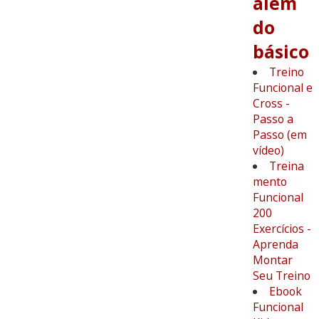
além
do
básico
Treino
Funcional e
Cross -
Passo a
Passo (em
vídeo)
Treina
mento
Funcional
200
Exercícios -
Aprenda
Montar
Seu Treino
Ebook
Funcional