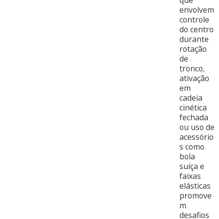
envolvem
controle
do centro
durante
rotação
de
tronco,
ativação
em
cadeia
cinética
fechada
ou uso de
acessório
s como
bola
suíça e
faixas
elásticas
promove
m
desafios