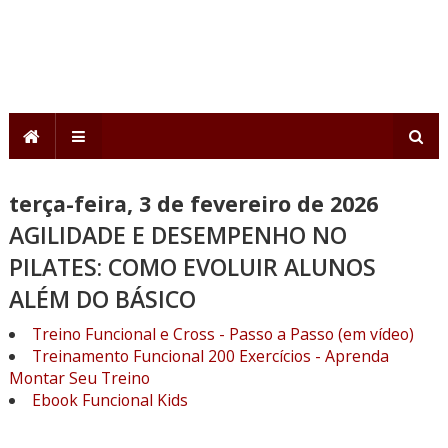
terça-feira, 3 de fevereiro de 2026
AGILIDADE E DESEMPENHO NO
PILATES: COMO EVOLUIR ALUNOS
ALÉM DO BÁSICO
Treino Funcional e Cross - Passo a Passo (em vídeo)
Treinamento Funcional 200 Exercícios - Aprenda
Montar Seu Treino
Ebook Funcional Kids