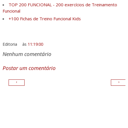
TOP 200 FUNCIONAL - 200 exercícios de Treinamento
Funcional
+100 Fichas de Treino Funcional Kids
Editoria
às
11:19:00
Nenhum comentário
Postar um comentário
‹
›