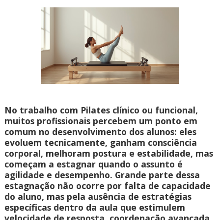
No trabalho com Pilates clínico ou funcional,
muitos profissionais percebem um ponto em
comum no desenvolvimento dos alunos: eles
evoluem tecnicamente, ganham consciência
corporal, melhoram postura e estabilidade, mas
começam a estagnar quando o assunto é
agilidade e desempenho. Grande parte dessa
estagnação não ocorre por falta de capacidade
do aluno, mas pela ausência de estratégias
específicas dentro da aula que estimulem
velocidade de resposta, coordenação avançada