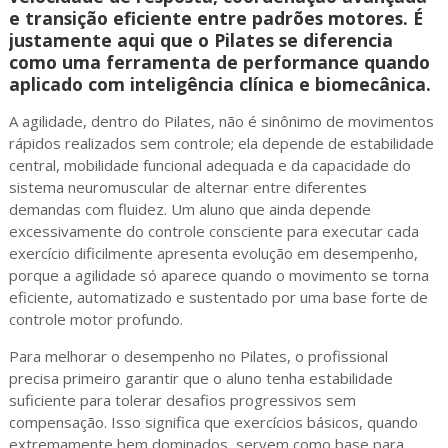
e transição eficiente entre padrões motores. É
justamente aqui que o Pilates se diferencia
como uma ferramenta de performance quando
aplicado com inteligência clínica e biomecânica.
A agilidade, dentro do Pilates, não é sinônimo de movimentos
rápidos realizados sem controle; ela depende de estabilidade
central, mobilidade funcional adequada e da capacidade do
sistema neuromuscular de alternar entre diferentes
demandas com fluidez. Um aluno que ainda depende
excessivamente do controle consciente para executar cada
exercício dificilmente apresenta evolução em desempenho,
porque a agilidade só aparece quando o movimento se torna
eficiente, automatizado e sustentado por uma base forte de
controle motor profundo.
Para melhorar o desempenho no Pilates, o profissional
precisa primeiro garantir que o aluno tenha estabilidade
suficiente para tolerar desafios progressivos sem
compensação. Isso significa que exercícios básicos, quando
extremamente bem dominados, servem como base para