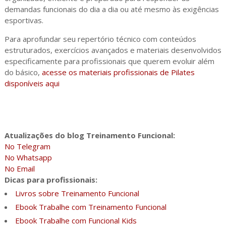
demandas funcionais do dia a dia ou até mesmo às exigências
esportivas.
Para aprofundar seu repertório técnico com conteúdos
estruturados, exercícios avançados e materiais desenvolvidos
especificamente para profissionais que querem evoluir além
do básico,
acesse os materiais profissionais de Pilates
disponíveis aqui
Atualizações do blog Treinamento Funcional:
No Telegram
No Whatsapp
No Email
Dicas para profissionais:
Livros sobre Treinamento Funcional
Ebook Trabalhe com Treinamento Funcional
Ebook Trabalhe com Funcional Kids