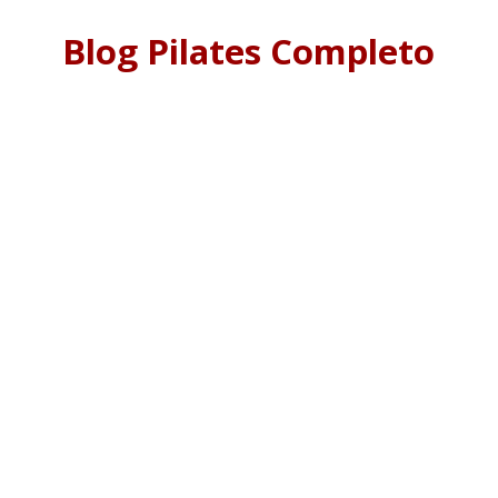
Blog Pilates Completo