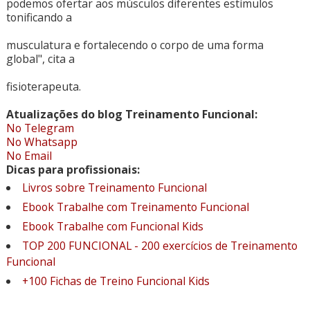
podemos ofertar aos músculos diferentes estímulos
tonificando a
musculatura e fortalecendo o corpo de uma forma
global", cita a
fisioterapeuta.
Atualizações do blog Treinamento Funcional:
No Telegram
No Whatsapp
No Email
Dicas para profissionais:
Livros sobre Treinamento Funcional
Ebook Trabalhe com Treinamento Funcional
Ebook Trabalhe com Funcional Kids
TOP 200 FUNCIONAL - 200 exercícios de Treinamento
Funcional
+100 Fichas de Treino Funcional Kids