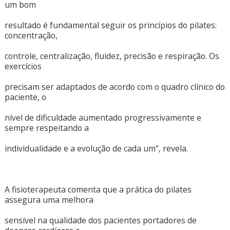
um bom
resultado é fundamental seguir os princípios do pilates:
concentração,
controle, centralização, fluidez, precisão e respiração. Os
exercícios
precisam ser adaptados de acordo com o quadro clínico do
paciente, o
nível de dificuldade aumentado progressivamente e
sempre respeitando a
individualidade e a evolução de cada um", revela.
A fisioterapeuta comenta que a prática do pilates
assegura uma melhora
sensível na qualidade dos pacientes portadores de