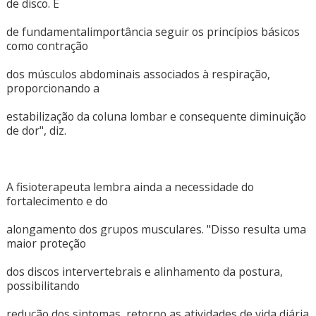
de disco. É
de fundamentalimportância seguir os princípios básicos
como contração
dos músculos abdominais associados à respiração,
proporcionando a
estabilização da coluna lombar e consequente diminuição
de dor", diz.
A fisioterapeuta lembra ainda a necessidade do
fortalecimento e do
alongamento dos grupos musculares. "Disso resulta uma
maior proteção
dos discos intervertebrais e alinhamento da postura,
possibilitando
redução dos sintomas, retorno as atividades de vida diária