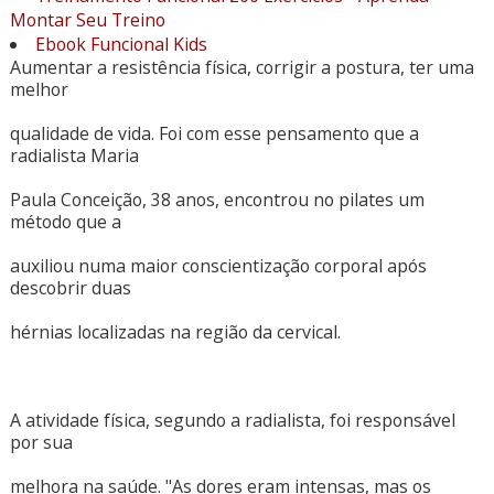
Montar Seu Treino
Ebook Funcional Kids
Aumentar a resistência física, corrigir a postura, ter uma
melhor
qualidade de vida. Foi com esse pensamento que a
radialista Maria
Paula Conceição, 38 anos, encontrou no pilates um
método que a
auxiliou numa maior conscientização corporal após
descobrir duas
hérnias localizadas na região da cervical.
A atividade física, segundo a radialista, foi responsável
por sua
melhora na saúde. "As dores eram intensas, mas os