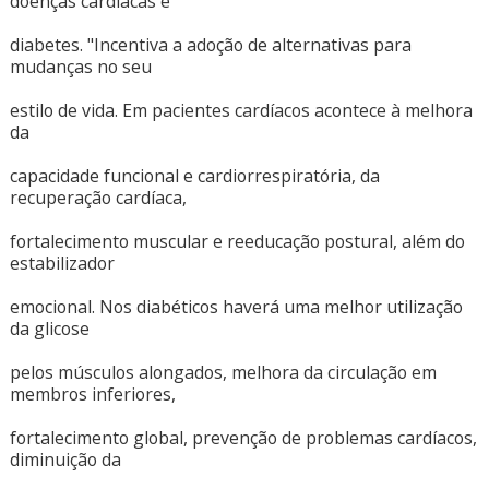
doenças cardíacas e
diabetes. "Incentiva a adoção de alternativas para
mudanças no seu
estilo de vida. Em pacientes cardíacos acontece à melhora
da
capacidade funcional e cardiorrespiratória, da
recuperação cardíaca,
fortalecimento muscular e reeducação postural, além do
estabilizador
emocional. Nos diabéticos haverá uma melhor utilização
da glicose
pelos músculos alongados, melhora da circulação em
membros inferiores,
fortalecimento global, prevenção de problemas cardíacos,
diminuição da