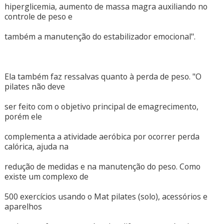
hiperglicemia, aumento de massa magra auxiliando no
controle de peso e
também a manutenção do estabilizador emocional".
Ela também faz ressalvas quanto à perda de peso. "O
pilates não deve
ser feito com o objetivo principal de emagrecimento,
porém ele
complementa a atividade aeróbica por ocorrer perda
calórica, ajuda na
redução de medidas e na manutenção do peso. Como
existe um complexo de
500 exercícios usando o Mat pilates (solo), acessórios e
aparelhos