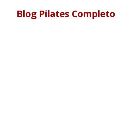
Blog Pilates Completo