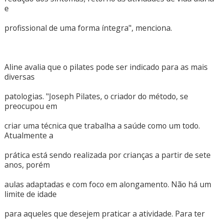
e
profissional de uma forma íntegra", menciona.
Aline avalia que o pilates pode ser indicado para as mais
diversas
patologias. "Joseph Pilates, o criador do método, se
preocupou em
criar uma técnica que trabalha a saúde como um todo.
Atualmente a
prática está sendo realizada por crianças a partir de sete
anos, porém
aulas adaptadas e com foco em alongamento. Não há um
limite de idade
para aqueles que desejem praticar a atividade. Para ter