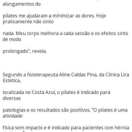
alongamentos do
pilates me ajudaram a minimizar as dores. Hoje
praticamente não sinto
nada. Meu corpo melhora a cada sessão e os efeitos sinto
de modo
prolongado", revela.
Segundo a fisioterapeuta Aline Caldas Pina, da Clínica Lira
Estética,
localizada no Costa Azul, o pilates é indicado para
diversas
patologias e os resultados são positivos. "O pilates é uma
atividade
física sem impacto e é indicado para pacientes com hérnia