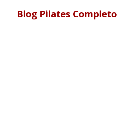
Blog Pilates Completo