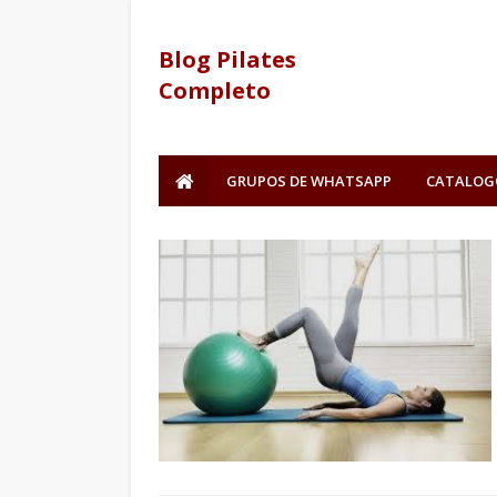
Blog Pilates
Completo
GRUPOS DE WHATSAPP
CATALOG