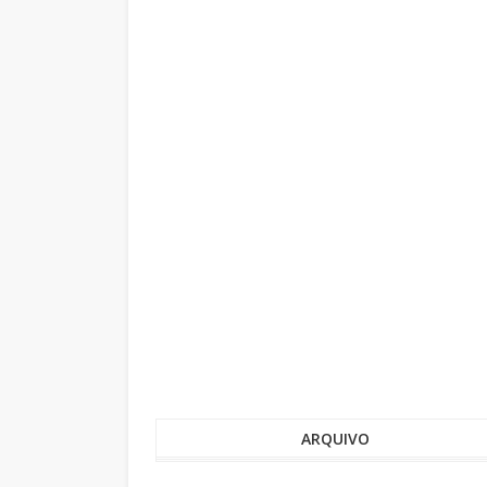
ARQUIVO