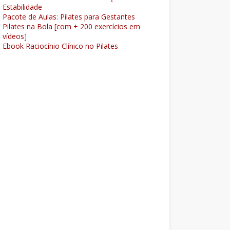
Estabilidade
Pacote de Aulas: Pilates para Gestantes
Pilates na Bola [com + 200 exercícios em
vídeos]
Ebook Raciocínio Clínico no Pilates