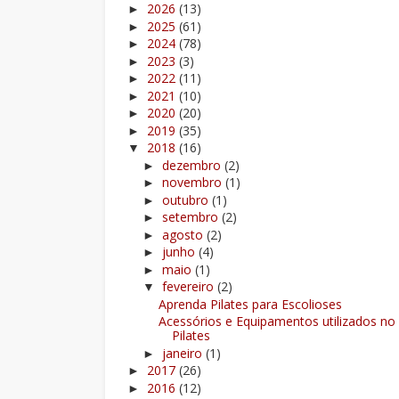
2026
(13)
►
2025
(61)
►
2024
(78)
►
2023
(3)
►
2022
(11)
►
2021
(10)
►
2020
(20)
►
2019
(35)
►
2018
(16)
▼
dezembro
(2)
►
novembro
(1)
►
outubro
(1)
►
setembro
(2)
►
agosto
(2)
►
junho
(4)
►
maio
(1)
►
fevereiro
(2)
▼
Aprenda Pilates para Escolioses
Acessórios e Equipamentos utilizados no
Pilates
janeiro
(1)
►
2017
(26)
►
2016
(12)
►