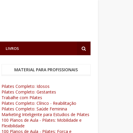
LIVROS
MATERIAL PARA PROFISSIONAIS
Pilates Completo: Idosos
Pilates Completo: Gestantes
Trabalhe com Pilates
Pilates Completo: Clínico - Reabilitação
Pilates Completo: Saúde Feminina
Marketing Inteligente para Estudios de Pilates
100 Planos de Aula - Pilates: Mobilidade e
Flexibilidade
100 Planos de Aula - Pilates: Força e