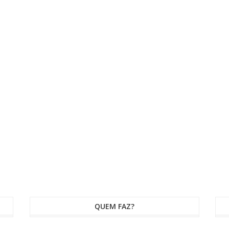
QUEM FAZ?