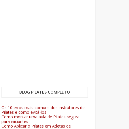
BLOG PILATES COMPLETO
Os 10 erros mais comuns dos instrutores de
Pilates e como evitá-los
Como montar uma aula de Pilates segura
para iniciantes
Como Aplicar o Pilates em Atletas de