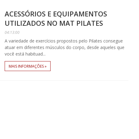
ACESSÓRIOS E EQUIPAMENTOS
UTILIZADOS NO MAT PILATES
04:13:00
A variedade de exercícios propostos pelo Pilates consegue
atuar em diferentes músculos do corpo, desde aqueles que
você está habituad...
MAIS INFORMAÇÕES »