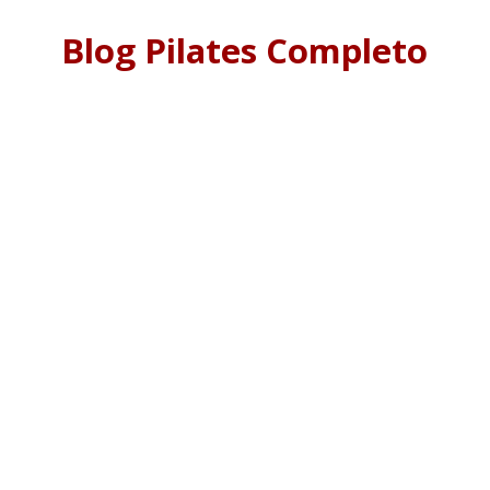
Blog Pilates Completo