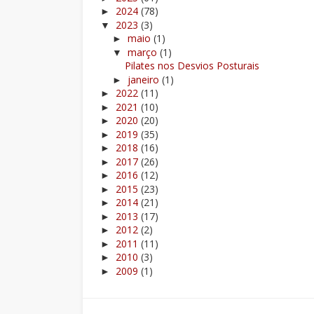
2024
(78)
►
2023
(3)
▼
maio
(1)
►
março
(1)
▼
Pilates nos Desvios Posturais
janeiro
(1)
►
2022
(11)
►
2021
(10)
►
2020
(20)
►
2019
(35)
►
2018
(16)
►
2017
(26)
►
2016
(12)
►
2015
(23)
►
2014
(21)
►
2013
(17)
►
2012
(2)
►
2011
(11)
►
2010
(3)
►
2009
(1)
►