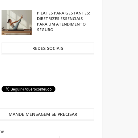
PILATES PARA GESTANTES:
DIRETRIZES ESSENCIAIS
PARA UM ATENDIMENTO
SEGURO
REDES SOCIAIS
MANDE MENSAGEM SE PRECISAR
me