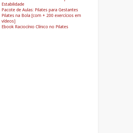
Estabilidade
Pacote de Aulas: Pilates para Gestantes
Pilates na Bola [com + 200 exercícios em
vídeos]
Ebook Raciocínio Clínico no Pilates