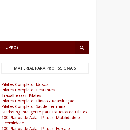
LIVROS
MATERIAL PARA PROFISSIONAIS
Pilates Completo: Idosos
Pilates Completo: Gestantes
Trabalhe com Pilates
Pilates Completo: Clínico - Reabilitação
Pilates Completo: Saúde Feminina
Marketing Inteligente para Estudios de Pilates
100 Planos de Aula - Pilates: Mobilidade e
Flexibilidade
100 Planos de Aula - Pilates: Força e