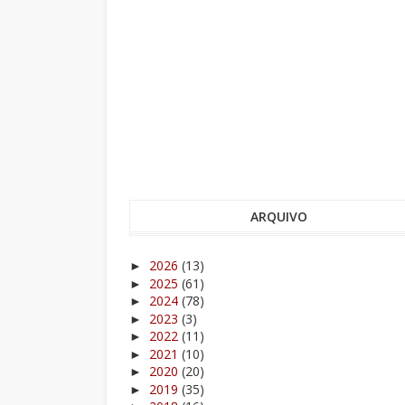
ARQUIVO
2026
(13)
►
2025
(61)
►
2024
(78)
►
2023
(3)
►
2022
(11)
►
2021
(10)
►
2020
(20)
►
2019
(35)
►