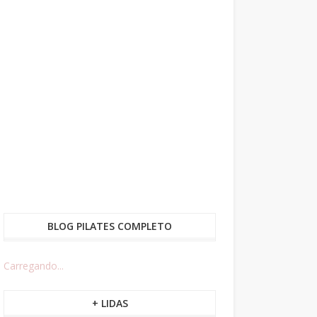
BLOG PILATES COMPLETO
Carregando...
+ LIDAS