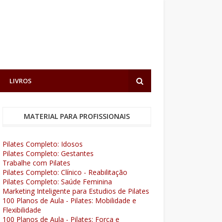
LIVROS
MATERIAL PARA PROFISSIONAIS
Pilates Completo: Idosos
Pilates Completo: Gestantes
Trabalhe com Pilates
Pilates Completo: Clínico - Reabilitação
Pilates Completo: Saúde Feminina
Marketing Inteligente para Estudios de Pilates
100 Planos de Aula - Pilates: Mobilidade e
Flexibilidade
100 Planos de Aula - Pilates: Força e