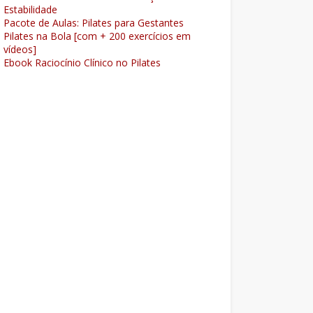
Estabilidade
Pacote de Aulas: Pilates para Gestantes
Pilates na Bola [com + 200 exercícios em
vídeos]
Ebook Raciocínio Clínico no Pilates