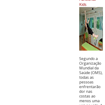
Kids
Segundo a
Organização
Mundial da
Saúde (OMS),
todas as
pessoas
enfrentarão
dor nas
costas ao
menos uma