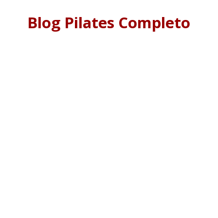
Blog Pilates Completo