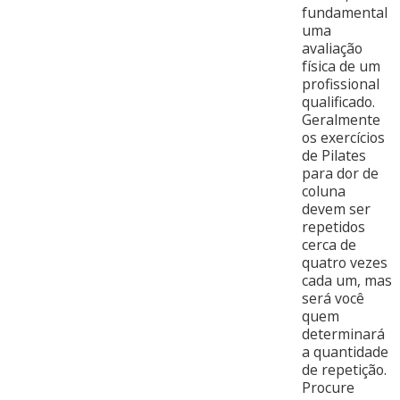
fundamental
uma
avaliação
física de um
profissional
qualificado.
Geralmente
os exercícios
de Pilates
para dor de
coluna
devem ser
repetidos
cerca de
quatro vezes
cada um, mas
será você
quem
determinará
a quantidade
de repetição.
Procure