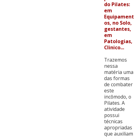
do Pilates:
em
Equipament
os, no Solo,
gestantes,
em
Patologias,
Clinico...
Trazemos
nessa
matéria uma
das formas
de combater
este
incômodo, o
Pilates. A
atividade
possui
técnicas
apropriadas
que auxiliam