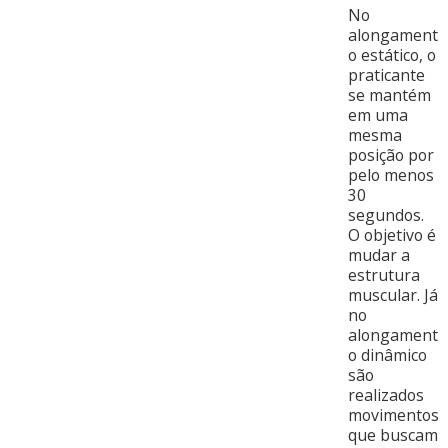
No
alongament
o estático, o
praticante
se mantém
em uma
mesma
posição por
pelo menos
30
segundos.
O objetivo é
mudar a
estrutura
muscular. Já
no
alongament
o dinâmico
são
realizados
movimentos
que buscam