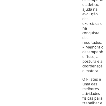
o atlético,
ajuda na
evolução
dos
exercícios e
na
conquista
dos
resultados;
– Melhora o
desempenh
o físico, a
postura e a
coordenaçã
o motora.
O Pilates é
uma das
melhores
atividades
físicas para
trabalhar a