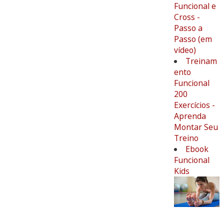
Funcional e
Cross -
Passo a
Passo (em
vídeo)
Treinam
ento
Funcional
200
Exercícios -
Aprenda
Montar Seu
Treino
Ebook
Funcional
Kids