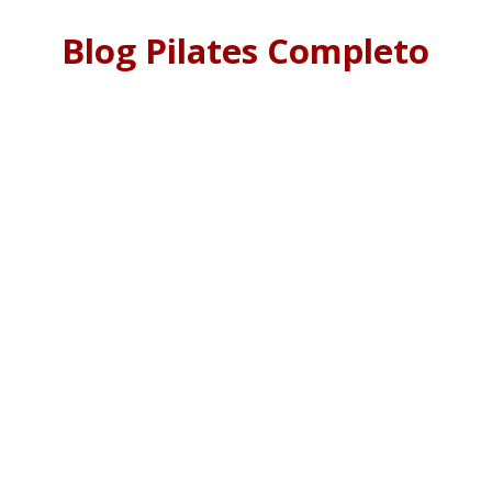
Blog Pilates Completo