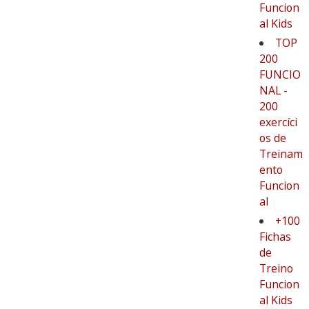
Funcion
al Kids
TOP
200
FUNCIO
NAL -
200
exercíci
os de
Treinam
ento
Funcion
al
+100
Fichas
de
Treino
Funcion
al Kids