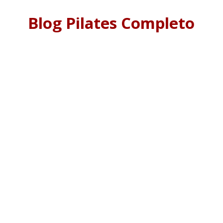
Blog Pilates Completo