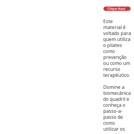
Este
material é
voltado para
quem utiliza
o pilates
como
prevenção
ou como um
recurso
terapêutico.
Domine a
biomecânica
do quadril e
conheça o
passo-a-
passo de
como
utilizar os