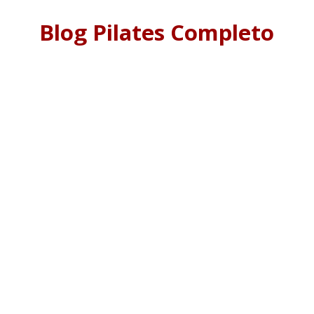
Blog Pilates Completo