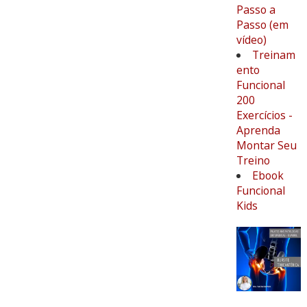
Passo a
Passo (em
vídeo)
Treinam
ento
Funcional
200
Exercícios -
Aprenda
Montar Seu
Treino
Ebook
Funcional
Kids