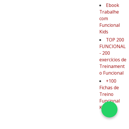
Ebook
Trabalhe
com
Funcional
Kids
TOP 200
FUNCIONAL
- 200
exercícios de
Treinament
o Funcional
+100
Fichas de
Treino
Funcional
Kids