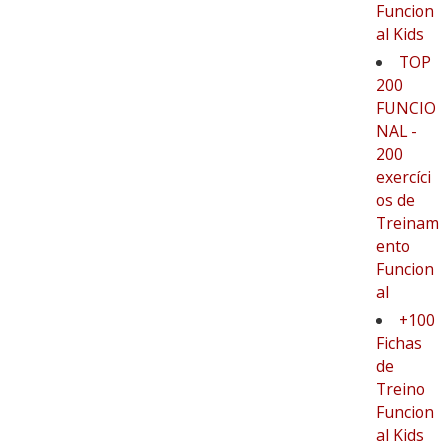
Funcion
al Kids
TOP
200
FUNCIO
NAL -
200
exercíci
os de
Treinam
ento
Funcion
al
+100
Fichas
de
Treino
Funcion
al Kids