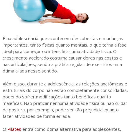
É na adolescência que acontecem descobertas e mudanças
importantes, tanto físicas quanto mentais, o que torna a fase
ideal para começar ou intensificar uma atividade física. O
crescimento acelerado costuma causar dores nas costas e
nas articulações, sendo a prática regular de exercícios uma
ótima aliada nesse sentido.
Além disso, durante a adolescência, as relações anatômicas e
estruturais do corpo não estão completamente consolidadas,
podendo sofrer modificações tanto benéficas quanto
maléficas. Não praticar nenhuma atividade física ou não cuidar
da postura, por exemplo, pode ser tão prejudicial quanto
fazer atividades de forma errada.
O
Pilates
entra como ótima alternativa para adolescentes,