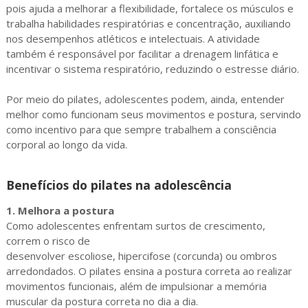
pois ajuda a melhorar a flexibilidade, fortalece os músculos e
trabalha habilidades respiratórias e concentração, auxiliando
nos desempenhos atléticos e intelectuais. A atividade
também é responsável por facilitar a drenagem linfática e
incentivar o sistema respiratório, reduzindo o estresse diário.
Por meio do pilates, adolescentes podem, ainda, entender
melhor como funcionam seus movimentos e postura, servindo
como incentivo para que sempre trabalhem a consciência
corporal ao longo da vida.
Benefícios do pilates na adolescência
1. Melhora a postura
Como adolescentes enfrentam surtos de crescimento,
correm o risco de
desenvolver escoliose, hipercifose (corcunda) ou ombros
arredondados. O pilates ensina a postura correta ao realizar
movimentos funcionais, além de impulsionar a memória
muscular da postura correta no dia a dia.