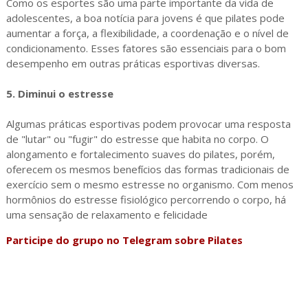
Como os esportes são uma parte importante da vida de
adolescentes, a boa notícia para jovens é que pilates pode
aumentar a força, a flexibilidade, a coordenação e o nível de
condicionamento. Esses fatores são essenciais para o bom
desempenho em outras práticas esportivas diversas.
5. Diminui o estresse
Algumas práticas esportivas podem provocar uma resposta
de "lutar" ou "fugir" do estresse que habita no corpo. O
alongamento e fortalecimento suaves do pilates, porém,
oferecem os mesmos benefícios das formas tradicionais de
exercício sem o mesmo estresse no organismo. Com menos
hormônios do estresse fisiológico percorrendo o corpo, há
uma sensação de relaxamento e felicidade
Participe do grupo no Telegram sobre Pilates