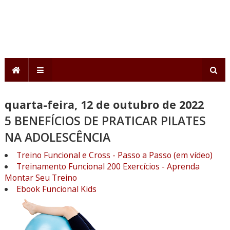
quarta-feira, 12 de outubro de 2022
5 BENEFÍCIOS DE PRATICAR PILATES
NA ADOLESCÊNCIA
Treino Funcional e Cross - Passo a Passo (em vídeo)
Treinamento Funcional 200 Exercícios - Aprenda
Montar Seu Treino
Ebook Funcional Kids