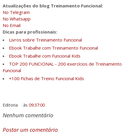
Atualizações do blog Treinamento Funcional:
No Telegram
No Whatsapp
No Email
Dicas para profissionais:
Livros sobre Treinamento Funcional
Ebook Trabalhe com Treinamento Funcional
Ebook Trabalhe com Funcional Kids
TOP 200 FUNCIONAL - 200 exercícios de Treinamento
Funcional
+100 Fichas de Treino Funcional Kids
Editoria
às
09:37:00
Nenhum comentário
Postar um comentário