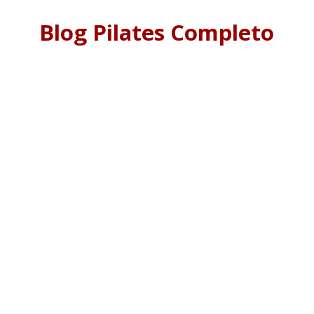
Blog Pilates Completo