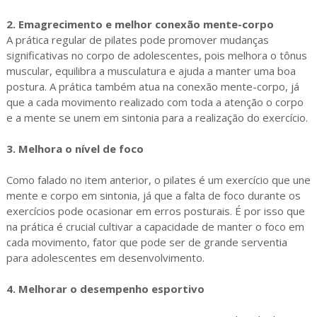
2. Emagrecimento e melhor conexão mente-corpo
A prática regular de pilates pode promover mudanças
significativas no corpo de adolescentes, pois melhora o tônus
muscular, equilibra a musculatura e ajuda a manter uma boa
postura. A prática também atua na conexão mente-corpo, já
que a cada movimento realizado com toda a atenção o corpo
e a mente se unem em sintonia para a realização do exercício.
3. Melhora o nível de foco
Como falado no item anterior, o pilates é um exercício que une
mente e corpo em sintonia, já que a falta de foco durante os
exercícios pode ocasionar em erros posturais. É por isso que
na prática é crucial cultivar a capacidade de manter o foco em
cada movimento, fator que pode ser de grande serventia
para adolescentes em desenvolvimento.
4. Melhorar o desempenho esportivo