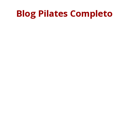
Blog Pilates Completo