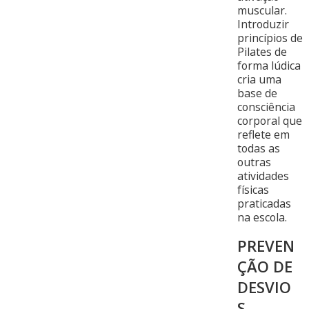
muscular.
Introduzir
princípios de
Pilates de
forma lúdica
cria uma
base de
consciência
corporal que
reflete em
todas as
outras
atividades
físicas
praticadas
na escola.
PREVEN
ÇÃO DE
DESVIO
S