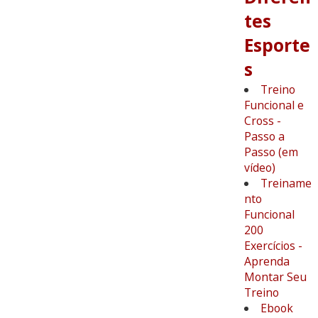
tes
Esporte
s
Treino
Funcional e
Cross -
Passo a
Passo (em
vídeo)
Treiname
nto
Funcional
200
Exercícios -
Aprenda
Montar Seu
Treino
Ebook