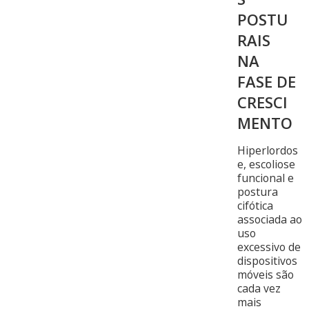
POSTU
RAIS
NA
FASE DE
CRESCI
MENTO
Hiperlordos
e, escoliose
funcional e
postura
cifótica
associada ao
uso
excessivo de
dispositivos
móveis são
cada vez
mais