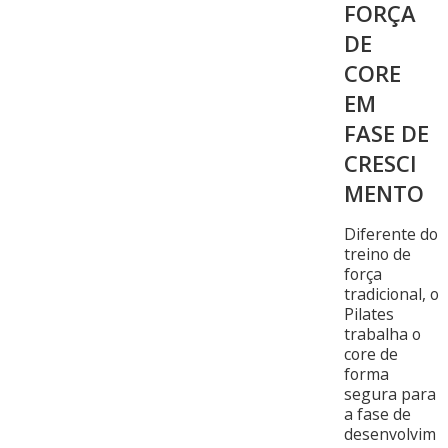
FORÇA
DE
CORE
EM
FASE DE
CRESCI
MENTO
Diferente do
treino de
força
tradicional, o
Pilates
trabalha o
core de
forma
segura para
a fase de
desenvolvim