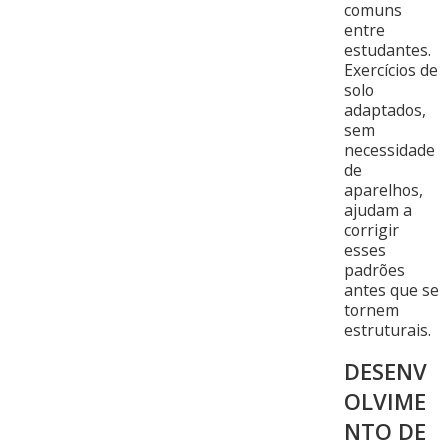
comuns
entre
estudantes.
Exercícios de
solo
adaptados,
sem
necessidade
de
aparelhos,
ajudam a
corrigir
esses
padrões
antes que se
tornem
estruturais.
DESENV
OLVIME
NTO DE