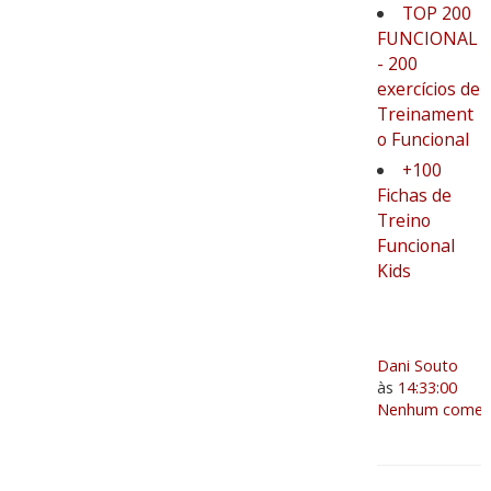
TOP 200
FUNCIONAL
- 200
exercícios de
Treinament
o Funcional
+100
Fichas de
Treino
Funcional
Kids
Dani Souto
às
14:33:00
Nenhum coment