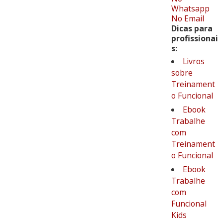
Whatsapp
No Email
Dicas para
profissionai
s:
Livros
sobre
Treinament
o Funcional
Ebook
Trabalhe
com
Treinament
o Funcional
Ebook
Trabalhe
com
Funcional
Kids