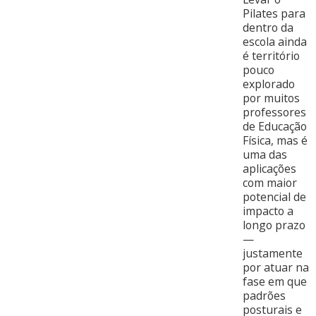
Pilates para
dentro da
escola ainda
é território
pouco
explorado
por muitos
professores
de Educação
Física, mas é
uma das
aplicações
com maior
potencial de
impacto a
longo prazo
—
justamente
por atuar na
fase em que
padrões
posturais e