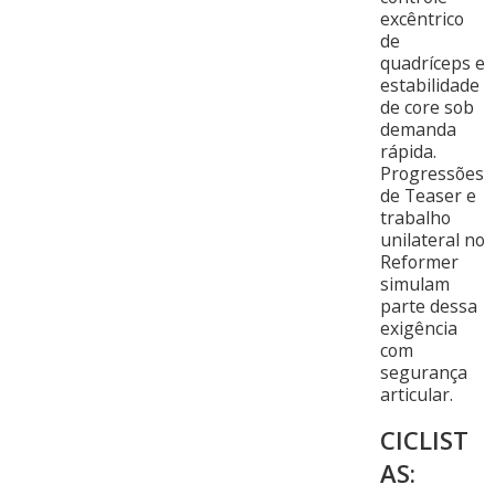
excêntrico
de
quadríceps e
estabilidade
de core sob
demanda
rápida.
Progressões
de Teaser e
trabalho
unilateral no
Reformer
simulam
parte dessa
exigência
com
segurança
articular.
CICLIST
AS: