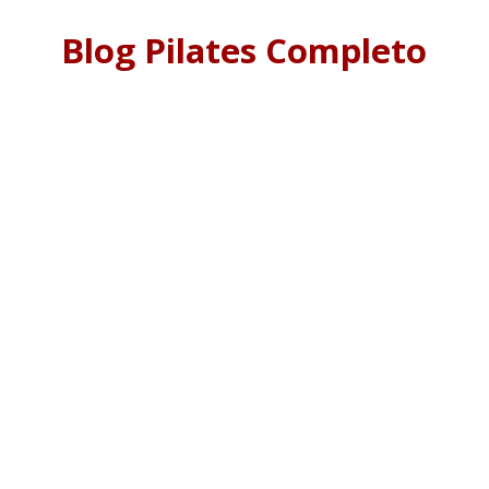
Blog Pilates Completo