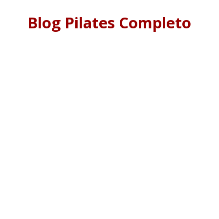
Blog Pilates Completo