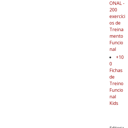
ONAL -
200
exercíci
os de
Treina
mento
Funcio
nal
+10
0
Fichas
de
Treino
Funcio
nal
Kids
Editoria