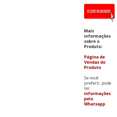
Mais
informações
sobre o
Produto:
Página de
Vendas do
Produto
Se você
preferir, pode
ter
informações
pelo
Whatsapp