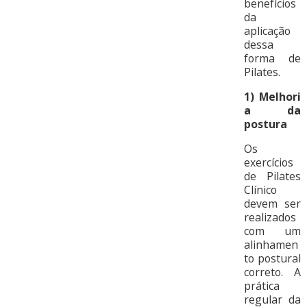
benefícios
da
aplicação
dessa
forma de
Pilates.
1)
Melhori
a da
postura
Os
exercícios
de Pilates
Clínico
devem ser
realizados
com um
alinhamen
to postural
correto. A
prática
regular da