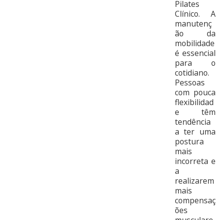
Pilates
Clínico. A
manutenç
ão da
mobilidade
é essencial
para o
cotidiano.
Pessoas
com pouca
flexibilidad
e têm
tendência
a ter uma
postura
mais
incorreta e
a
realizarem
mais
compensaç
ões