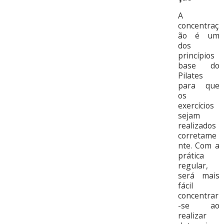
A
concentraç
ão é um
dos
princípios
base do
Pilates
para que
os
exercícios
sejam
realizados
corretame
nte. Com a
prática
regular,
será mais
fácil
concentrar
-se ao
realizar