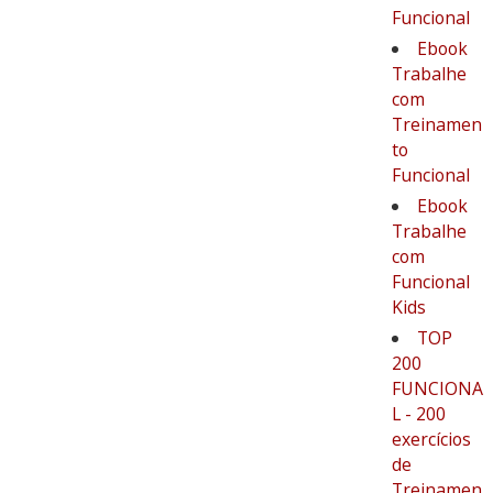
Funcional
Ebook
Trabalhe
com
Treinamen
to
Funcional
Ebook
Trabalhe
com
Funcional
Kids
TOP
200
FUNCIONA
L - 200
exercícios
de
Treinamen