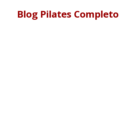
Blog Pilates Completo