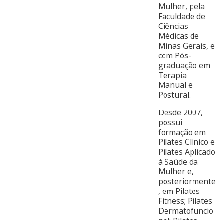
Mulher, pela
Faculdade de
Ciências
Médicas de
Minas Gerais, e
com Pós-
graduação em
Terapia
Manual e
Postural.
Desde 2007,
possui
formação em
Pilates Clínico e
Pilates Aplicado
à Saúde da
Mulher e,
posteriormente
, em Pilates
Fitness; Pilates
Dermatofuncio