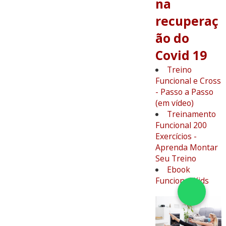
na
recuperaç
ão do
Covid 19
Treino
Funcional e Cross
- Passo a Passo
(em vídeo)
Treinamento
Funcional 200
Exercícios -
Aprenda Montar
Seu Treino
Ebook
Funcional Kids