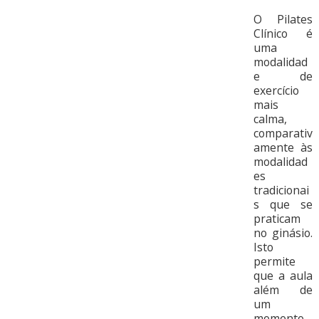
O Pilates
Clínico é
uma
modalidad
e de
exercício
mais
calma,
comparativ
amente às
modalidad
es
tradicionai
s que se
praticam
no ginásio.
Isto
permite
que a aula
além de
um
momento