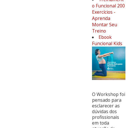
o Funcional 200
Exercícios -
Aprenda
Montar Seu
Treino
Ebook
Funcional Kids
O Workshop foi
pensado para
esclarecer as
dúvidas dos
profissionais
em toda