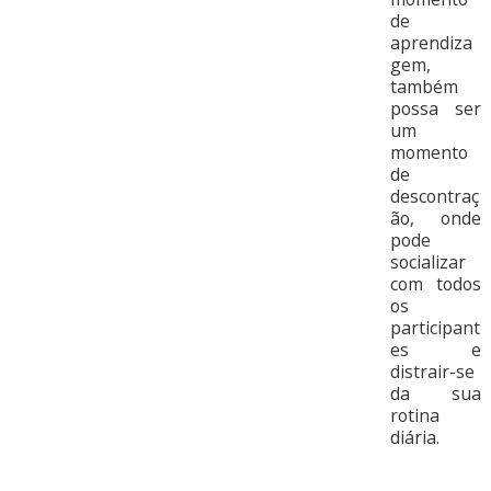
de
aprendiza
gem,
também
possa ser
um
momento
de
descontraç
ão, onde
pode
socializar
com todos
os
participant
es e
distrair-se
da sua
rotina
diária.