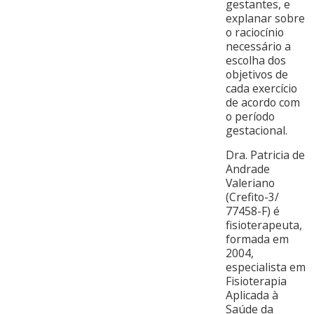
gestantes, e
explanar sobre
o raciocínio
necessário a
escolha dos
objetivos de
cada exercício
de acordo com
o período
gestacional.
Dra. Patricia de
Andrade
Valeriano
(Crefito-3/
77458-F) é
fisioterapeuta,
formada em
2004,
especialista em
Fisioterapia
Aplicada à
Saúde da