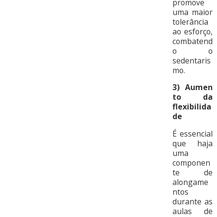
promove
uma maior
tolerância
ao esforço,
combatend
o o
sedentaris
mo.
3)
Aumen
to da
flexibilida
de
É essencial
que haja
uma
componen
te de
alongame
ntos
durante as
aulas de