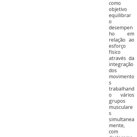
como
objetivo
equilibrar
o
desempen
ho em
relação ao
esforço
físico
através da
integração
dos
movimento
s
trabalhand
o vários
grupos
musculare
s
simultanea
mente,
com