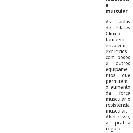
a
muscular
As aulas
de Pilates
Clínico
também
envolvem
exercícios
com pesos
e outros
equipame
ntos que
permitem
o aumento
da força
muscular e
resistência
muscular.
Além disso,
a prática
regular