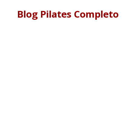
Blog Pilates Completo