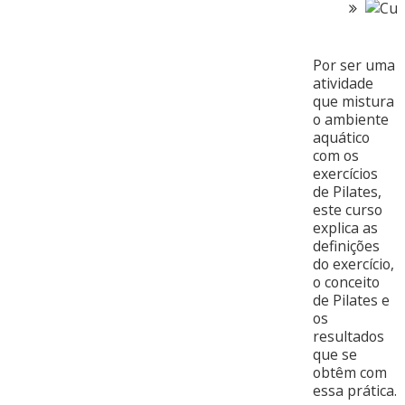
Por ser uma
atividade
que mistura
o ambiente
aquático
com os
exercícios
de Pilates,
este curso
explica as
definições
do exercício,
o conceito
de Pilates e
os
resultados
que se
obtêm com
essa prática.