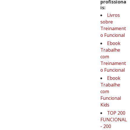
profissiona
is:
Livros
sobre
Treinament
o Funcional
Ebook
Trabalhe
com
Treinament
o Funcional
Ebook
Trabalhe
com
Funcional
Kids
TOP 200
FUNCIONAL
- 200