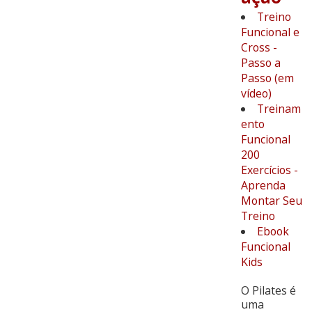
Treino
Funcional e
Cross -
Passo a
Passo (em
vídeo)
Treinam
ento
Funcional
200
Exercícios -
Aprenda
Montar Seu
Treino
Ebook
Funcional
Kids
O Pilates é
uma