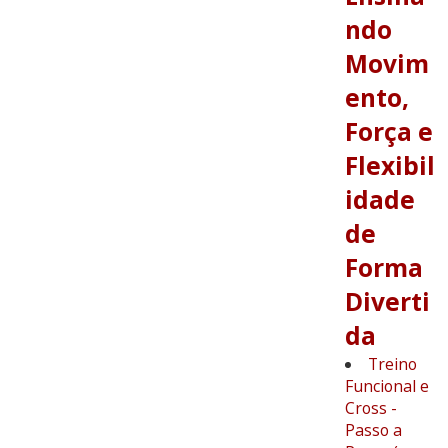
ndo
Movim
ento,
Força e
Flexibil
idade
de
Forma
Diverti
da
Treino
Funcional e
Cross -
Passo a