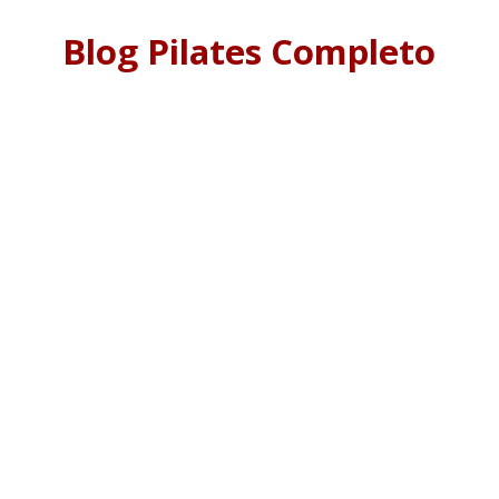
Blog Pilates Completo