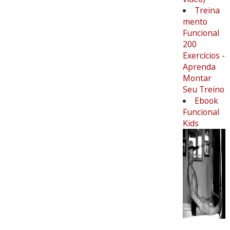
Treina
mento
Funcional
200
Exercícios -
Aprenda
Montar
Seu Treino
Ebook
Funcional
Kids