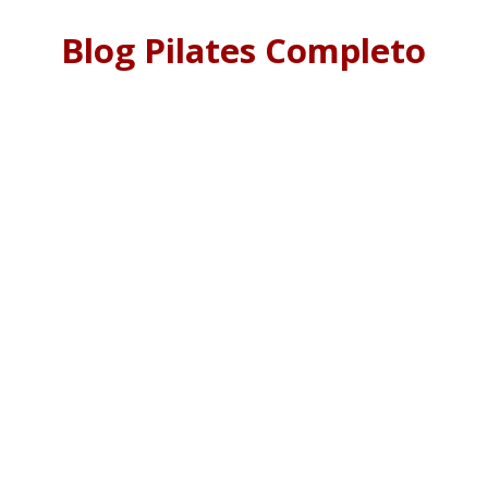
Blog Pilates Completo