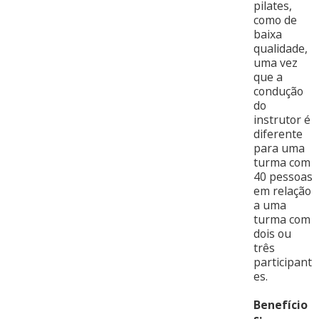
pilates,
como de
baixa
qualidade,
uma vez
que a
condução
do
instrutor é
diferente
para uma
turma com
40 pessoas
em relação
a uma
turma com
dois ou
três
participant
es.
Benefício