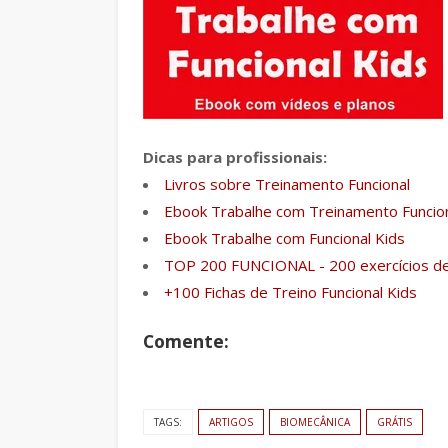
Dicas para profissionais:
Livros sobre Treinamento Funcional
Ebook Trabalhe com Treinamento Funcio
Ebook Trabalhe com Funcional Kids
TOP 200 FUNCIONAL - 200 exercícios de
+100 Fichas de Treino Funcional Kids
Comente:
TAGS:
ARTIGOS
BIOMECÂNICA
GRÁTIS