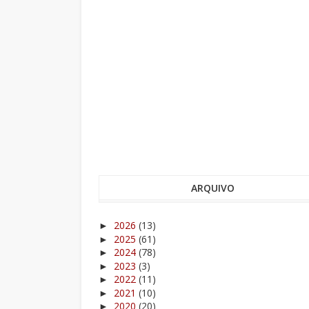
ARQUIVO
2026
(13)
►
2025
(61)
►
2024
(78)
►
2023
(3)
►
2022
(11)
►
2021
(10)
►
2020
(20)
►