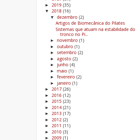
2019
(35)
►
2018
(16)
▼
dezembro
(2)
▼
Artigos de Biomecânica do Pilates
Sistemas que atuam na estabilidade do
tronco no Pi...
novembro
(1)
►
outubro
(1)
►
setembro
(2)
►
agosto
(2)
►
junho
(4)
►
maio
(1)
►
fevereiro
(2)
►
janeiro
(1)
►
2017
(26)
►
2016
(12)
►
2015
(23)
►
2014
(21)
►
2013
(17)
►
2012
(2)
►
2011
(11)
►
2010
(3)
►
2009
(1)
►