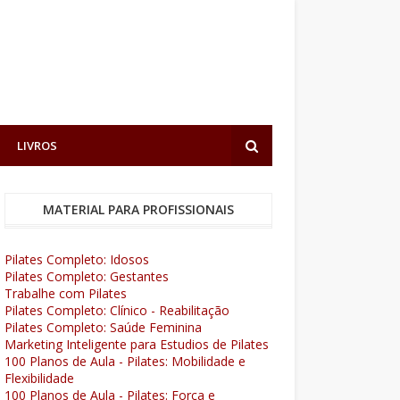
LIVROS
MATERIAL PARA PROFISSIONAIS
Pilates Completo: Idosos
Pilates Completo: Gestantes
Trabalhe com Pilates
Pilates Completo: Clínico - Reabilitação
Pilates Completo: Saúde Feminina
Marketing Inteligente para Estudios de Pilates
100 Planos de Aula - Pilates: Mobilidade e
Flexibilidade
100 Planos de Aula - Pilates: Força e