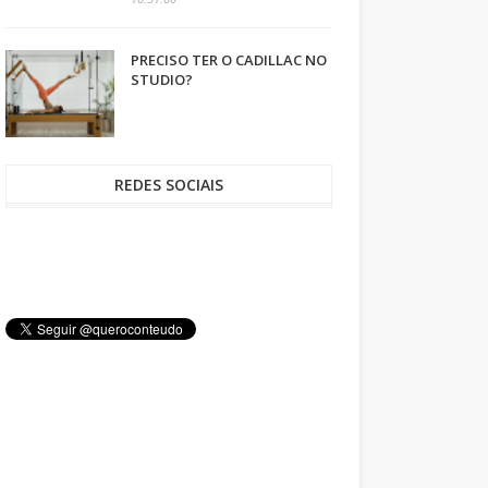
PRECISO TER O CADILLAC NO
STUDIO?
REDES SOCIAIS