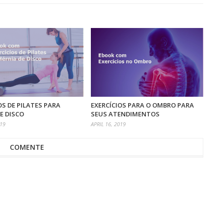
OS DE PILATES PARA
EXERCÍCIOS PARA O OMBRO PARA
E DISCO
SEUS ATENDIMENTOS
019
APRIL 16, 2019
COMENTE