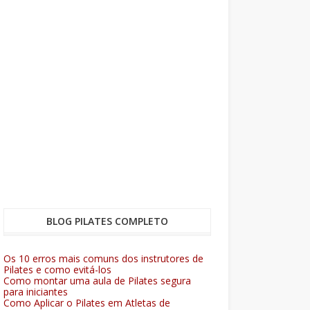
BLOG PILATES COMPLETO
Os 10 erros mais comuns dos instrutores de
Pilates e como evitá-los
Como montar uma aula de Pilates segura
para iniciantes
Como Aplicar o Pilates em Atletas de