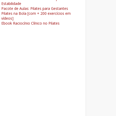
Estabilidade
Pacote de Aulas: Pilates para Gestantes
Pilates na Bola [com + 200 exercícios em
vídeos]
Ebook Raciocínio Clínico no Pilates