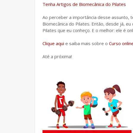
Tenha Artigos de Biomecânica do Pilates
Ao perceber a importância desse assunto, t
Biomecânica do Pilates. Então, desde já, eu
Pilates que eu conheço. E o melhor: ele é onl
Clique aqui
e saiba mais sobre o
Curso onlin
Até a próxima!