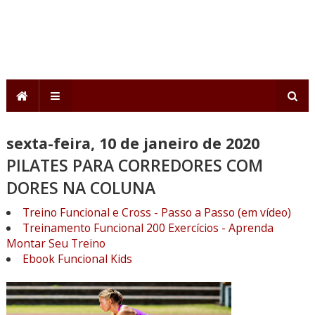
sexta-feira, 10 de janeiro de 2020
PILATES PARA CORREDORES COM
DORES NA COLUNA
Treino Funcional e Cross - Passo a Passo (em vídeo)
Treinamento Funcional 200 Exercícios - Aprenda
Montar Seu Treino
Ebook Funcional Kids