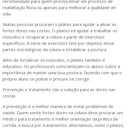
recomendado para quem precisa iniciar um processo de
reabilitação física ou apenas para melhorar a qualidade de
vida.
Muitas pessoas procuram o pilates para ajudar a aliviar as
fortes dores nas costas. O pilates irá ajudar a trabalhar os
músculos e recuperar a coluna a partir de exercícios
específicos. A série de exercícios tem por objetivo ativar
partes estratégicas da coluna e estabilizar a postura.
Além de fortalecer os músculos, o pilates também é
educativo. Os professores conscientizam os alunos sobre a
importância de manter uma boa postura, fazendo com que o
próprio aluno se policie e procure se corrigir.
Prevenção e tratamento são a solução para as dores nas
costas
A prevenção é a melhor maneira de evitar problemas de
saúde. Quem sente fortes dores na coluna deve procurar um
médico para tratamento e melhor orientação da prática da
corrida. A busca por tratamentos alternativos, como o pilates,