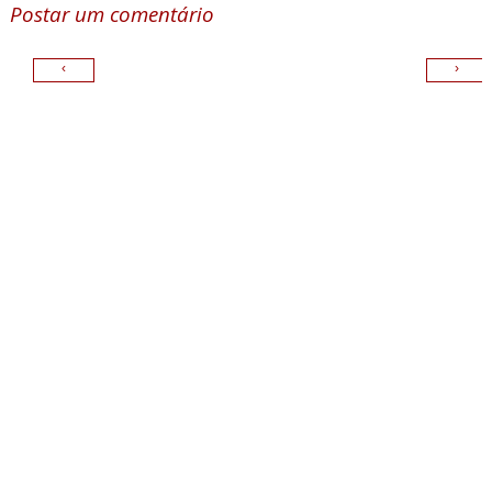
Postar um comentário
‹
›