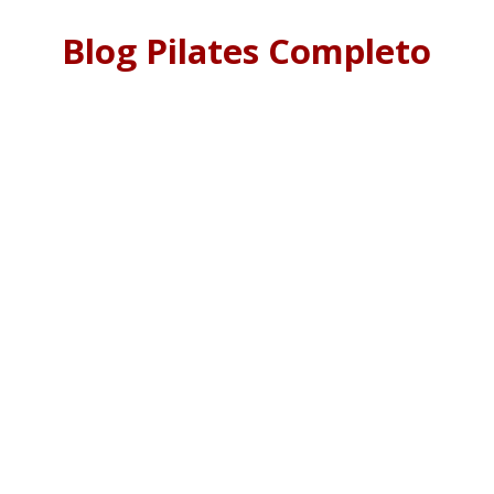
Blog Pilates Completo