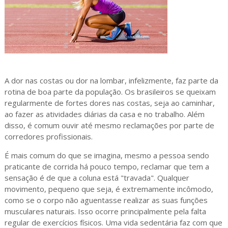
A dor nas costas ou dor na lombar, infelizmente, faz parte da
rotina de boa parte da população. Os brasileiros se queixam
regularmente de fortes dores nas costas, seja ao caminhar,
ao fazer as atividades diárias da casa e no trabalho. Além
disso, é comum ouvir até mesmo reclamações por parte de
corredores profissionais.
É mais comum do que se imagina, mesmo a pessoa sendo
praticante de corrida há pouco tempo, reclamar que tem a
sensação é de que a coluna está "travada". Qualquer
movimento, pequeno que seja, é extremamente incômodo,
como se o corpo não aguentasse realizar as suas funções
musculares naturais. Isso ocorre principalmente pela falta
regular de exercícios físicos. Uma vida sedentária faz com que