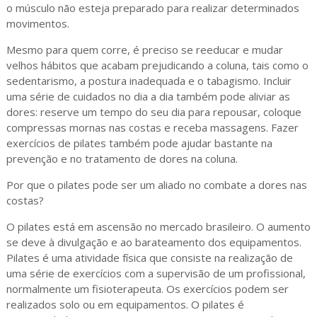
o músculo não esteja preparado para realizar determinados
movimentos.
Mesmo para quem corre, é preciso se reeducar e mudar
velhos hábitos que acabam prejudicando a coluna, tais como o
sedentarismo, a postura inadequada e o tabagismo. Incluir
uma série de cuidados no dia a dia também pode aliviar as
dores: reserve um tempo do seu dia para repousar, coloque
compressas mornas nas costas e receba massagens. Fazer
exercícios de pilates também pode ajudar bastante na
prevenção e no tratamento de dores na coluna.
Por que o pilates pode ser um aliado no combate a dores nas
costas?
O pilates está em ascensão no mercado brasileiro. O aumento
se deve à divulgação e ao barateamento dos equipamentos.
Pilates é uma atividade física que consiste na realização de
uma série de exercícios com a supervisão de um profissional,
normalmente um fisioterapeuta. Os exercícios podem ser
realizados solo ou em equipamentos. O pilates é