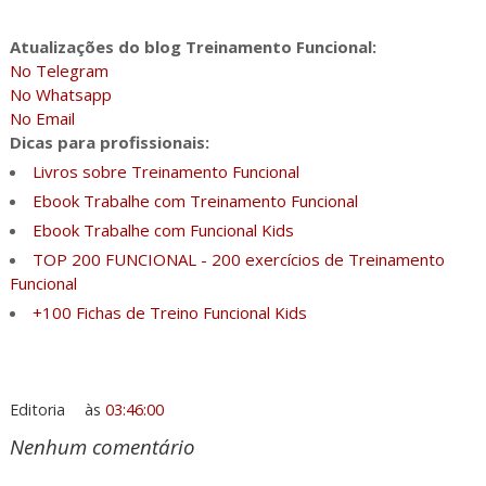
Atualizações do blog Treinamento Funcional:
No Telegram
No Whatsapp
No Email
Dicas para profissionais:
Livros sobre Treinamento Funcional
Ebook Trabalhe com Treinamento Funcional
Ebook Trabalhe com Funcional Kids
TOP 200 FUNCIONAL - 200 exercícios de Treinamento
Funcional
+100 Fichas de Treino Funcional Kids
Editoria
às
03:46:00
Nenhum comentário