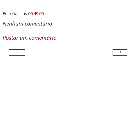
Editoria
às
06:49:00
Nenhum comentário
Postar um comentário
‹
›