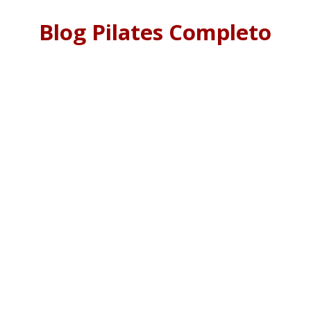
Blog Pilates Completo