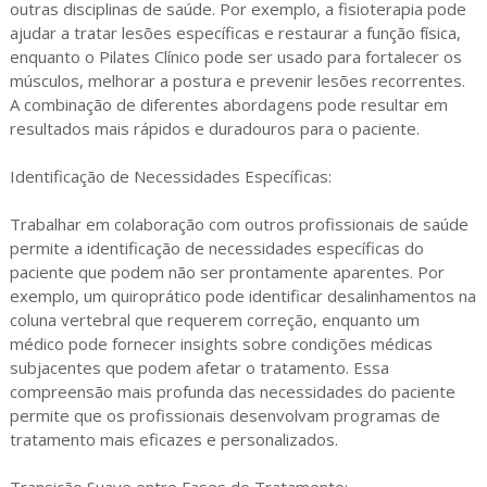
outras disciplinas de saúde. Por exemplo, a fisioterapia pode
ajudar a tratar lesões específicas e restaurar a função física,
enquanto o Pilates Clínico pode ser usado para fortalecer os
músculos, melhorar a postura e prevenir lesões recorrentes.
A combinação de diferentes abordagens pode resultar em
resultados mais rápidos e duradouros para o paciente.
Identificação de Necessidades Específicas:
Trabalhar em colaboração com outros profissionais de saúde
permite a identificação de necessidades específicas do
paciente que podem não ser prontamente aparentes. Por
exemplo, um quiroprático pode identificar desalinhamentos na
coluna vertebral que requerem correção, enquanto um
médico pode fornecer insights sobre condições médicas
subjacentes que podem afetar o tratamento. Essa
compreensão mais profunda das necessidades do paciente
permite que os profissionais desenvolvam programas de
tratamento mais eficazes e personalizados.