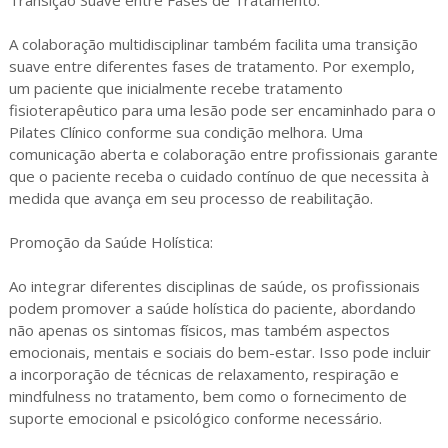
Transição Suave entre Fases de Tratamento:
A colaboração multidisciplinar também facilita uma transição
suave entre diferentes fases de tratamento. Por exemplo,
um paciente que inicialmente recebe tratamento
fisioterapêutico para uma lesão pode ser encaminhado para o
Pilates Clínico conforme sua condição melhora. Uma
comunicação aberta e colaboração entre profissionais garante
que o paciente receba o cuidado contínuo de que necessita à
medida que avança em seu processo de reabilitação.
Promoção da Saúde Holística:
Ao integrar diferentes disciplinas de saúde, os profissionais
podem promover a saúde holística do paciente, abordando
não apenas os sintomas físicos, mas também aspectos
emocionais, mentais e sociais do bem-estar. Isso pode incluir
a incorporação de técnicas de relaxamento, respiração e
mindfulness no tratamento, bem como o fornecimento de
suporte emocional e psicológico conforme necessário.