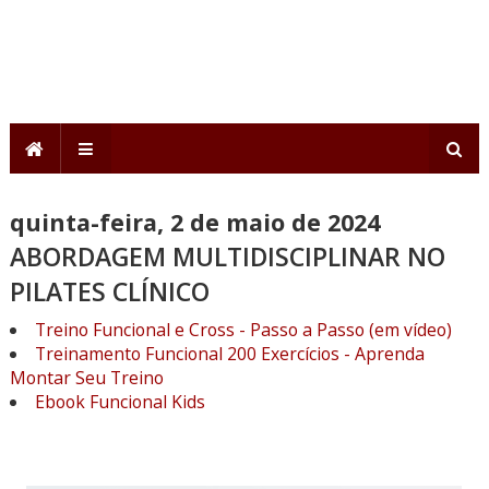
quinta-feira, 2 de maio de 2024
ABORDAGEM MULTIDISCIPLINAR NO
PILATES CLÍNICO
Treino Funcional e Cross - Passo a Passo (em vídeo)
Treinamento Funcional 200 Exercícios - Aprenda
Montar Seu Treino
Ebook Funcional Kids