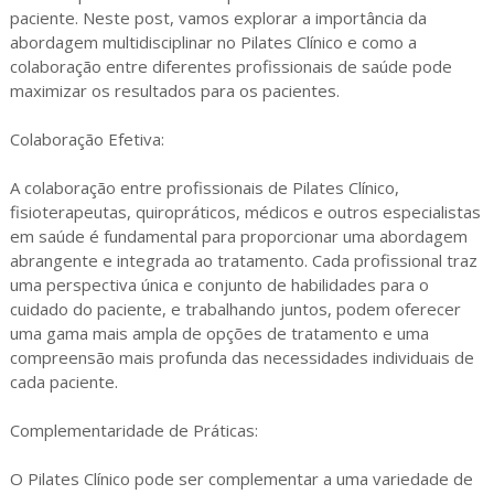
paciente. Neste post, vamos explorar a importância da
abordagem multidisciplinar no Pilates Clínico e como a
colaboração entre diferentes profissionais de saúde pode
maximizar os resultados para os pacientes.
Colaboração Efetiva:
A colaboração entre profissionais de Pilates Clínico,
fisioterapeutas, quiropráticos, médicos e outros especialistas
em saúde é fundamental para proporcionar uma abordagem
abrangente e integrada ao tratamento. Cada profissional traz
uma perspectiva única e conjunto de habilidades para o
cuidado do paciente, e trabalhando juntos, podem oferecer
uma gama mais ampla de opções de tratamento e uma
compreensão mais profunda das necessidades individuais de
cada paciente.
Complementaridade de Práticas:
O Pilates Clínico pode ser complementar a uma variedade de