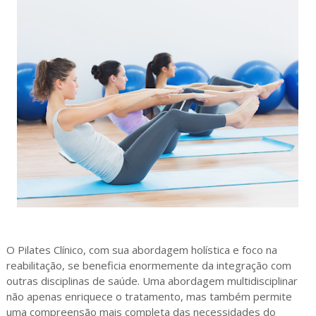
O Pilates Clínico, com sua abordagem holística e foco na
reabilitação, se beneficia enormemente da integração com
outras disciplinas de saúde. Uma abordagem multidisciplinar
não apenas enriquece o tratamento, mas também permite
uma compreensão mais completa das necessidades do