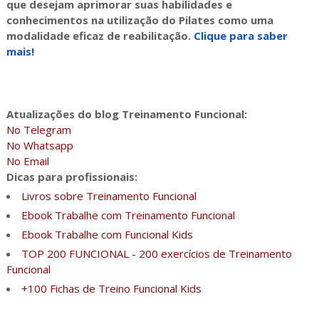
que desejam aprimorar suas habilidades e
conhecimentos na utilização do Pilates como uma
modalidade eficaz de reabilitação.
Clique para saber
mais!
Atualizações do blog Treinamento Funcional:
No Telegram
No Whatsapp
No Email
Dicas para profissionais:
Livros sobre Treinamento Funcional
Ebook Trabalhe com Treinamento Funcional
Ebook Trabalhe com Funcional Kids
TOP 200 FUNCIONAL - 200 exercícios de Treinamento
Funcional
+100 Fichas de Treino Funcional Kids