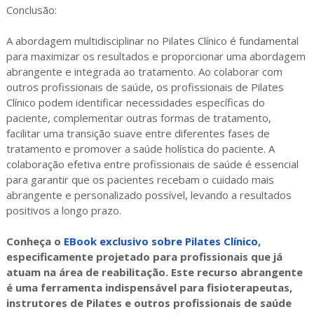
Conclusão:
A abordagem multidisciplinar no Pilates Clínico é fundamental
para maximizar os resultados e proporcionar uma abordagem
abrangente e integrada ao tratamento. Ao colaborar com
outros profissionais de saúde, os profissionais de Pilates
Clínico podem identificar necessidades específicas do
paciente, complementar outras formas de tratamento,
facilitar uma transição suave entre diferentes fases de
tratamento e promover a saúde holística do paciente. A
colaboração efetiva entre profissionais de saúde é essencial
para garantir que os pacientes recebam o cuidado mais
abrangente e personalizado possível, levando a resultados
positivos a longo prazo.
Conheça o
EBook exclusivo sobre Pilates Clínico
,
especificamente projetado para profissionais que já
atuam na área de reabilitação. Este recurso abrangente
é uma ferramenta indispensável para fisioterapeutas,
instrutores de Pilates e outros profissionais de saúde